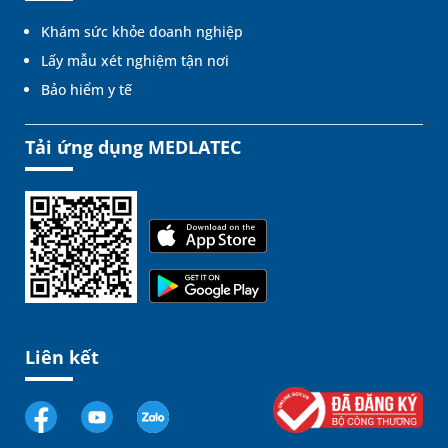
Khám sức khỏe doanh nghiệp
Lấy mẫu xét nghiệm tận nơi
Bảo hiểm y tế
Tải ứng dụng MEDLATEC
Liên kết