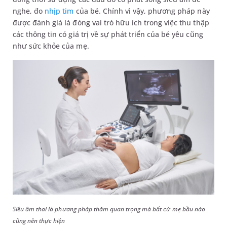
nghe, đo
nhịp tim
của bé. Chính vì vậy, phương pháp này
được đánh giá là đóng vai trò hữu ích trong việc thu thập
các thông tin có giá trị về sự phát triển của bé yêu cũng
như sức khỏe của mẹ.
Siêu âm thai là phương pháp thăm quan trọng mà bất cứ mẹ bầu nào
cũng nên thực hiện