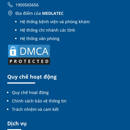
1900565656
Địa điểm của
MEDLATEC
Hệ thống bệnh viện và phòng khám
Hệ thống chi nhánh các tỉnh
Hệ thống văn phòng
Quy chế hoạt động
Quy chế hoạt động
Chính sách bảo vệ thông tin
Trách nhiệm và cam kết
Dịch vụ