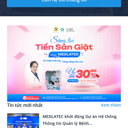
Tin tức mới nhất
Xem thêm
MEDLATEC khởi động Dự án Hệ thống
Thông tin Quản lý Bệnh...