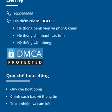
1900565656
Địa điểm của
MEDLATEC
Hệ thống bệnh viện và phòng khám
Hệ thống chi nhánh các tỉnh
Hệ thống văn phòng
Quy chế hoạt động
Quy chế hoạt động
Chính sách bảo vệ thông tin
Trách nhiệm và cam kết