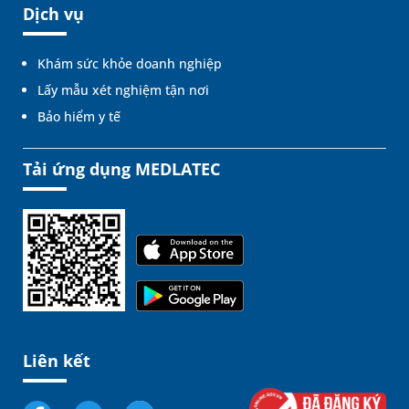
Dịch vụ
Khám sức khỏe doanh nghiệp
Lấy mẫu xét nghiệm tận nơi
Bảo hiểm y tế
Tải ứng dụng MEDLATEC
Liên kết