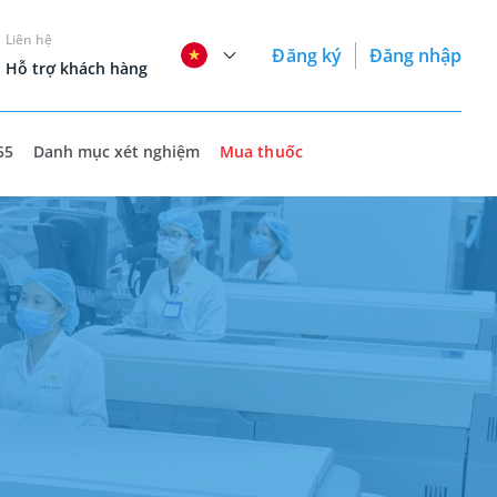
Liên hệ
Đăng ký
Đăng nhập
Hỗ trợ khách hàng
55
Danh mục xét nghiệm
Mua thuốc