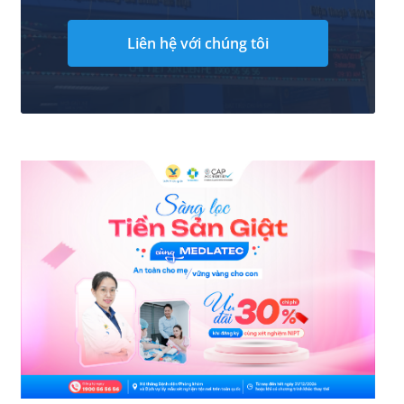
Liên hệ với chúng tôi