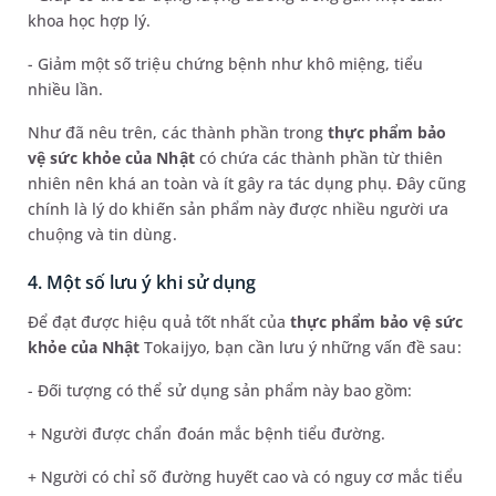
khoa học hợp lý.
- Giảm một số triệu chứng bệnh như khô miệng, tiểu
nhiều lần.
Như đã nêu trên, các thành phần trong
thực phẩm bảo
vệ sức khỏe của Nhật
có chứa các thành phần từ thiên
nhiên nên khá an toàn và ít gây ra tác dụng phụ. Đây cũng
chính là lý do khiến sản phẩm này được nhiều người ưa
chuộng và tin dùng.
4. Một số lưu ý khi sử dụng
Để đạt được hiệu quả tốt nhất của
thực phẩm bảo vệ sức
khỏe của Nhật
Tokaijyo, bạn cần lưu ý những vấn đề sau:
- Đối tượng có thể sử dụng sản phẩm này bao gồm:
+ Người được chẩn đoán mắc bệnh tiểu đường.
+ Người có chỉ số đường huyết cao và có nguy cơ mắc tiểu