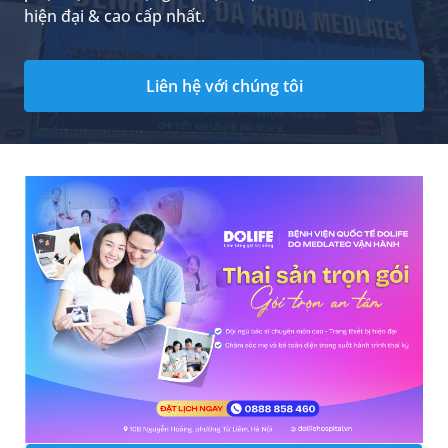
hiện đại & cao cấp nhất.
Liên hệ với chúng tôi