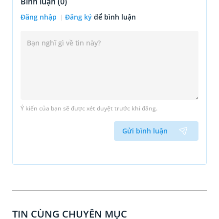
Bình luận (
0
)
Đăng nhập
Đăng ký
để bình luận
Ý kiến của bạn sẽ được xét duyệt trước khi đăng.
Gửi bình luận
TIN CÙNG CHUYÊN MỤC