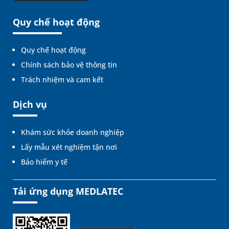
Quy chế hoạt động
Quy chế hoạt động
Chính sách bảo vệ thông tin
Trách nhiệm và cam kết
Dịch vụ
Khám sức khỏe doanh nghiệp
Lấy mẫu xét nghiệm tận nơi
Bảo hiểm y tế
Tải ứng dụng MEDLATEC