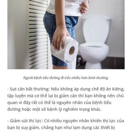
Người bệnh tiểu đường đi tiểu nhiều hơn bình thường.
- Sụt cân bất thường: Nếu không áp dụng chế độ ăn kiêng,
tập luyện mà cơ thể lại bị giảm cân thì bạn không nên chủ
quan vì đây rất có thể là nguyên nhân của bệnh tiểu
đường hoặc một số bệnh lý nghiêm trọng khác.
- Giảm sút thị lực: Có nhiều nguyên nhân khiến thị lực của
bạn bị suy giảm, chẳng hạn như lạm dụng các thiết bị