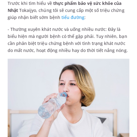
Trước khi tìm hiểu về
thực phẩm bảo vệ sức khỏe
của
Nhật
Tokaijyo, chúng tôi sẽ cung cấp một số triệu chứng
giúp nhận biết sớm bệnh
tiểu đường
:
- Thường xuyên khát nước và uống nhiều nước: Đây là
biểu hiện mà người bệnh có thể gặp phải. Tuy nhiên, bạn
cần phân biệt triệu chứng bệnh với tình trạng khát nước
do mất nước, hoạt động nhiều hay do thời tiết nắng nóng.