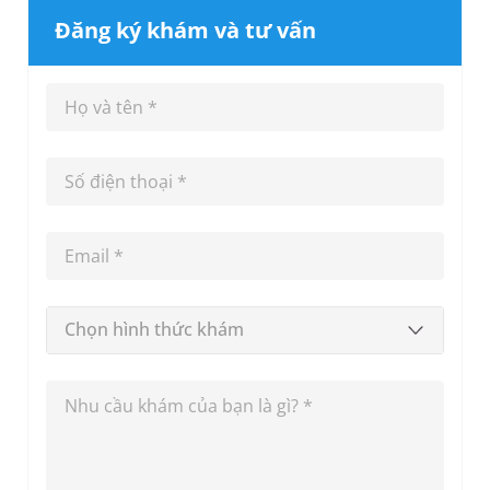
Đăng ký khám và tư vấn
Chọn hình thức khám