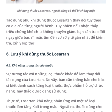
Khi dùng thuốc Losartan, người dùng có thể bị chóng mặt
Tác dụng phụ khi dùng thuốc Losartan thay đổi tùy theo
cơ địa của từng người bệnh. Tuy nhiên nếu nhận thấy
triệu chứng khó chịu không thuyên giảm, bạn cần trao đổi
ngay giữa bác sĩ hoặc tìm đến cơ sở y tế gần nhất để kiểm
tra, xử lý kịp thời.
6. Lưu ý khi dùng thuốc Losartan
6.1. Khả năng tương tác của thuốc
Sự tương tác với những loại thuốc khác dễ làm thay đổi
tác dụng của Losartan. Do vậy, bạn cần thông báo cho bác
sĩ biết danh sách từng loại thuốc, thực phẩm hỗ trợ chức
năng, hay thảo dược đang sử dụng.
Thực tế, Losartan khả năng phản ứng với một số loại
thuốc làm tăng Kali trong máu. Ngoài ra, thuốc dùng cho