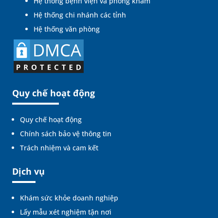
Hệ thống bệnh viện và phòng khám
Hệ thống chi nhánh các tỉnh
Hệ thống văn phòng
Quy chế hoạt động
Quy chế hoạt động
Chính sách bảo vệ thông tin
Trách nhiệm và cam kết
Dịch vụ
Khám sức khỏe doanh nghiệp
Lấy mẫu xét nghiệm tận nơi