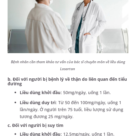
Bệnh nhân cần tham khảo tư vấn của bác sĩ chuyên môn về liều dùng
Losartan
b. Đối với người bị bệnh lý về thận do liên quan đến tiểu
đường
Liều dùng khởi đầu
: 50mg/ngày, uống 1 lần.
Liều dùng duy trì
: Từ 50 đến 100mg/ngày, uống 1
lần/ngày. Ở người trên 75 tuổi, liều lượng sử dụng
tương đương 25 mg/ngày.
c. Đối với người bị suy tim
Liều dùng khởi đầu
: 12.5mg/ngày, uống 1 lần.