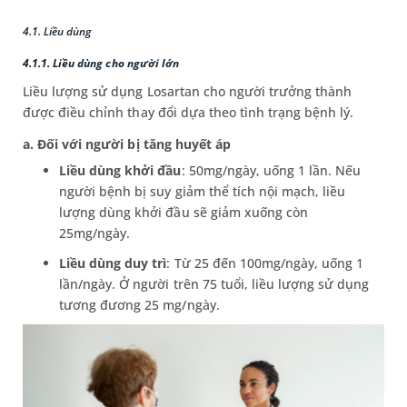
4.1. Liều dùng
4.1.1. Liều dùng cho người lớn
Liều lượng sử dụng Losartan cho người trưởng thành
được điều chỉnh thay đổi dựa theo tình trạng bệnh lý.
a. Đối với người bị tăng huyết áp
Liều dùng khởi đầu
: 50mg/ngày, uống 1 lần. Nếu
người bệnh bị suy giảm thể tích nội mạch, liều
lượng dùng khởi đầu sẽ giảm xuống còn
25mg/ngày.
Liều dùng duy trì
: Từ 25 đến 100mg/ngày, uống 1
lần/ngày. Ở người trên 75 tuổi, liều lượng sử dụng
tương đương 25 mg/ngày.