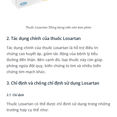
Thuốc Losartan 50mg dạng viên nén bao phim
2. Tác dụng chính của thuốc Losartan
Tác dụng chính của thuốc Losartan là hỗ trợ điều trị
chứng cao huyết áp, giảm tác động của bệnh lý tiểu
đường đến thận. Bên cạnh đó, loại thuốc này còn giúp
phòng ngừa đột quỵ, biến chứng to tim và nhiều biến
chứng tim mạch khác.
3. Chỉ định và chống chỉ định sử dụng Losartan
3.1. Chỉ định
Thuốc Losartan có thể được chỉ định sử dụng trong những
trường hợp cụ thể như: