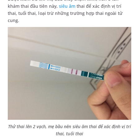
khám thai đầu tiên này,
siêu âm
thai để xác định vị trí
thai, tuổi thai, loại trừ những trường hợp thai ngoài tử
cung.
Thử thai lên 2 vạch, mẹ bầu nên
siêu âm thai để xác định vị trí
thai, tuổi thai