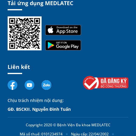
Tải ứng dụng MEDLATEC
Liên kết
Chịu trách nhiệm nội dung:
GĐ. BSCKII. Nguyễn Đình Tuấn
Copyright 2020 © Bệnh Viện Đa khoa MEDLATEC
Mã số thuế: 0101234974
Ngày cấp: 22/04/2002