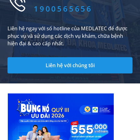
1900565656
Liên hệ ngay với số hotline của MEDLATEC để được
phục vụ và sử dụng các dịch vụ khám, chữa bệnh
hiện đại & cao cấp nhất.
Liên hệ với chúng tôi