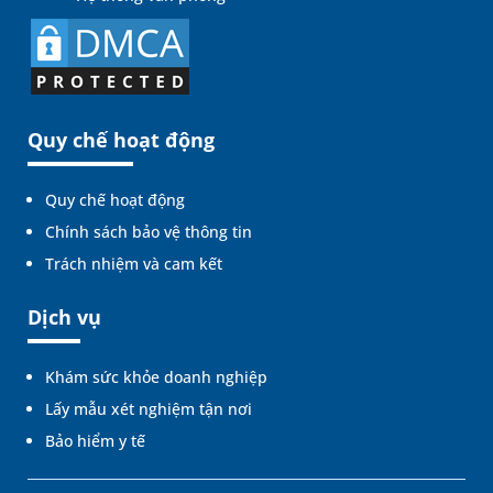
Quy chế hoạt động
Quy chế hoạt động
Chính sách bảo vệ thông tin
Trách nhiệm và cam kết
Dịch vụ
Khám sức khỏe doanh nghiệp
Lấy mẫu xét nghiệm tận nơi
Bảo hiểm y tế