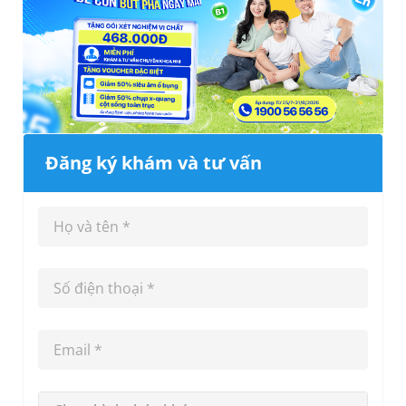
Đăng ký khám và tư vấn