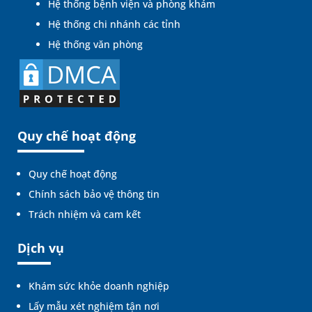
Hệ thống bệnh viện và phòng khám
Hệ thống chi nhánh các tỉnh
Hệ thống văn phòng
Quy chế hoạt động
Quy chế hoạt động
Chính sách bảo vệ thông tin
Trách nhiệm và cam kết
Dịch vụ
Khám sức khỏe doanh nghiệp
Lấy mẫu xét nghiệm tận nơi