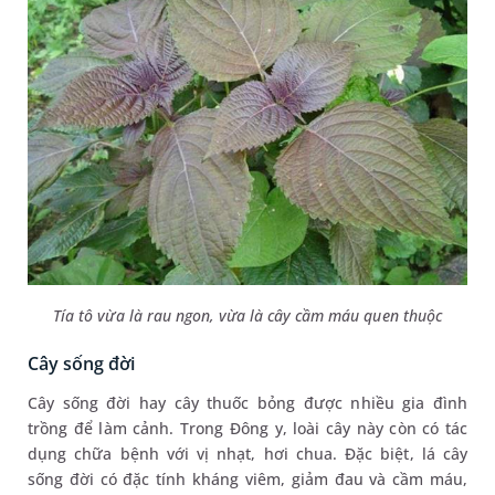
Tía tô vừa là rau ngon, vừa là cây cầm máu quen thuộc
Cây sống đời
Cây sống đời hay cây thuốc bỏng được nhiều gia đình
trồng để làm cảnh. Trong Đông y, loài cây này còn có tác
dụng chữa bệnh với vị nhạt, hơi chua. Đặc biệt, lá cây
sống đời có đặc tính kháng viêm, giảm đau và cầm máu,