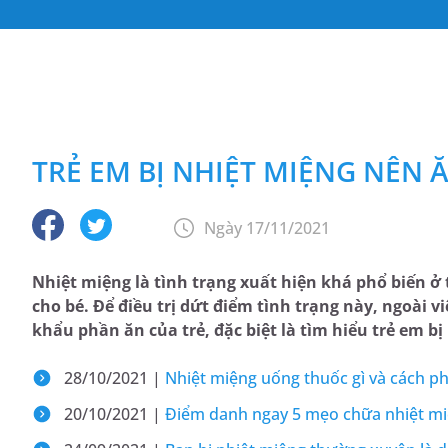
TRẺ EM BỊ NHIỆT MIỆNG NÊN 
Ngày 17/11/2021
Nhiệt miệng là tình trạng xuất hiện khá phổ biến ở 
cho bé. Để điều trị dứt điểm tình trạng này, ngoài
khẩu phần ăn của trẻ, đặc biệt là tìm hiểu trẻ em b
28/10/2021 |
Nhiệt miệng uống thuốc gì và cách p
20/10/2021 |
Điểm danh ngay 5 mẹo chữa nhiệt mi