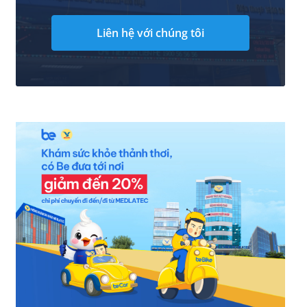
Liên hệ với chúng tôi