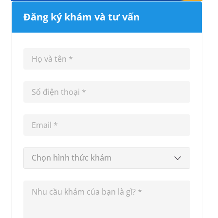
Đăng ký khám và tư vấn
Chọn hình thức khám