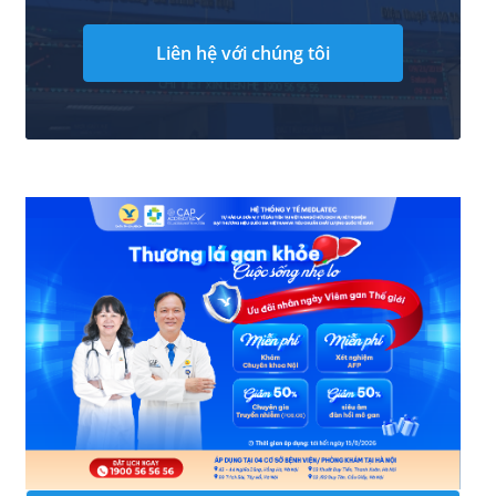
Liên hệ với chúng tôi