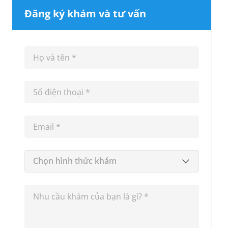
Đăng ký khám và tư vấn
Chọn hình thức khám