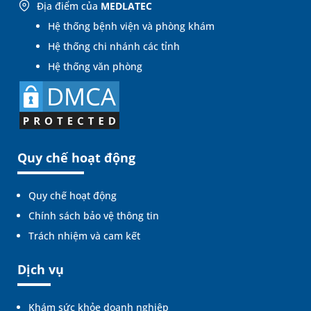
Địa điểm của
MEDLATEC
Hệ thống bệnh viện và phòng khám
Hệ thống chi nhánh các tỉnh
Hệ thống văn phòng
Quy chế hoạt động
Quy chế hoạt động
Chính sách bảo vệ thông tin
Trách nhiệm và cam kết
Dịch vụ
Khám sức khỏe doanh nghiệp