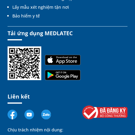
Lấy mẫu xét nghiệm tận nơi
Bảo hiểm y tế
Tải ứng dụng MEDLATEC
Liên kết
Chịu trách nhiệm nội dung: