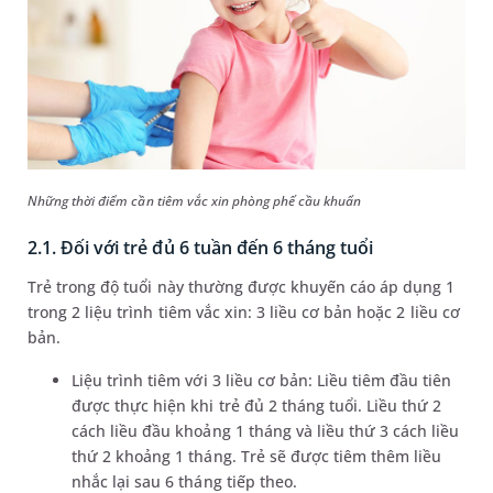
Những thời điểm cần tiêm vắc xin phòng phế cầu khuẩn
2.1. Đối với trẻ đủ 6 tuần đến 6 tháng tuổi
Trẻ trong độ tuổi này thường được khuyến cáo áp dụng 1
trong 2 liệu trình tiêm vắc xin: 3 liều cơ bản hoặc 2 liều cơ
bản.
Liệu trình tiêm với 3 liều cơ bản: Liều tiêm đầu tiên
được thực hiện khi trẻ đủ 2 tháng tuổi. Liều thứ 2
cách liều đầu khoảng 1 tháng và liều thứ 3 cách liều
thứ 2 khoảng 1 tháng. Trẻ sẽ được tiêm thêm liều
nhắc lại sau 6 tháng tiếp theo.