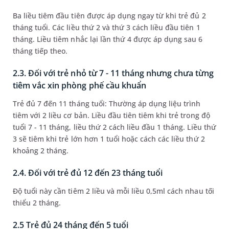
Ba liều tiêm đầu tiên được áp dụng ngay từ khi trẻ đủ 2
tháng tuổi. Các liều thứ 2 và thứ 3 cách liều đầu tiên 1
tháng. Liều tiêm nhắc lại lần thứ 4 được áp dụng sau 6
tháng tiếp theo.
2.3. Đối với trẻ nhỏ từ 7 - 11 tháng nhưng chưa từng
tiêm vắc xin phòng phế cầu khuẩn
Trẻ đủ 7 đến 11 tháng tuổi: Thường áp dụng liệu trình
tiêm với 2 liều cơ bản. Liều đầu tiên tiêm khi trẻ trong độ
tuổi 7 - 11 tháng, liều thứ 2 cách liều đầu 1 tháng. Liều thứ
3 sẽ tiêm khi trẻ lớn hơn 1 tuổi hoặc cách các liều thứ 2
khoảng 2 tháng.
2.4. Đối với trẻ đủ 12 đến 23 tháng tuổi
Độ tuổi này cần tiêm 2 liều và mỗi liều 0,5ml cách nhau tối
thiểu 2 tháng.
2.5 Trẻ đủ 24 tháng đến 5 tuổi