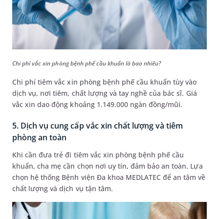
Chi phí vắc xin phòng bệnh phế cầu khuẩn là bao nhiêu?
Chi phí tiêm vắc xin phòng bệnh phế cầu khuẩn tùy vào
dịch vụ, nơi tiêm, chất lượng và tay nghề của bác sĩ. Giá
vắc xin dao động khoảng 1.149.000 ngàn đồng/mũi.
5. Dịch vụ cung cấp vắc xin chất lượng và tiêm
phòng an toàn
Khi cần đưa trẻ đi tiêm vắc xin phòng bệnh phế cầu
khuẩn, cha mẹ cần chọn nơi uy tín, đảm bảo an toàn. Lựa
chọn hệ thống Bệnh viện Đa khoa MEDLATEC để an tâm về
chất lượng và dịch vụ tận tâm.