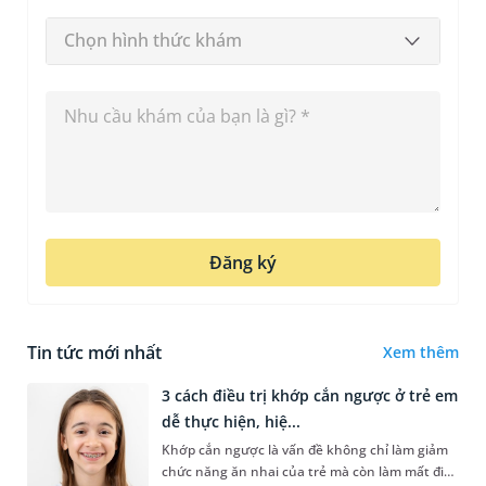
Chọn hình thức khám
Đăng ký
Tin tức mới nhất
Xem thêm
3 cách điều trị khớp cắn ngược ở trẻ em
dễ thực hiện, hiệ...
Khớp cắn ngược là vấn đề không chỉ làm giảm
chức năng ăn nhai của trẻ mà còn làm mất đi