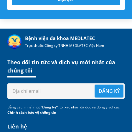
Bệnh viện đa khoa MEDLATEC
Trực thuộc Công ty TNHH MEDLATEC Việt Nam
Theo dõi tin tức và dịch vụ mới nhất của
chúng tôi
ĐĂNG KÝ
Bằng cách nhấn nút
“Đăng ký”
, tôi xác nhận đã đọc và đồng ý với các
Chính sách bảo vệ thông tin
Liên hệ