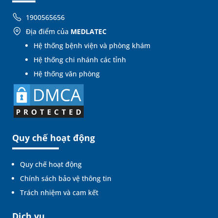
1900565656
Địa điểm của
MEDLATEC
Hệ thống bệnh viện và phòng khám
Hệ thống chi nhánh các tỉnh
Hệ thống văn phòng
Quy chế hoạt động
Quy chế hoạt động
Chính sách bảo vệ thông tin
Trách nhiệm và cam kết
Dịch vụ