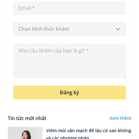
Chọn hình thức khám
Đăng ký
Tin tức mới nhất
Xem thêm
Viêm mũi vận mạch để lâu có sao không
và các phương pháp...