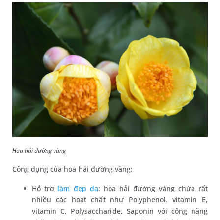
Hoa hải đường vàng
Công dụng của hoa hải đường vàng:
Hỗ trợ
làm đẹp da
: hoa hải đường vàng chứa rất
nhiều các hoạt chất như Polyphenol. vitamin E,
vitamin C, Polysaccharide, Saponin với công năng