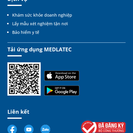
Khám sức khỏe doanh nghiệp
Lấy mẫu xét nghiệm tận nơi
Bảo hiểm y tế
Tải ứng dụng MEDLATEC
Liên kết