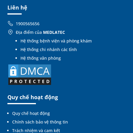
Liên hệ
1900565656
Địa điểm của
MEDLATEC
Hệ thống bệnh viện và phòng khám
Hệ thống chi nhánh các tỉnh
Hệ thống văn phòng
Quy chế hoạt động
Quy chế hoạt động
Chính sách bảo vệ thông tin
Trách nhiệm và cam kết