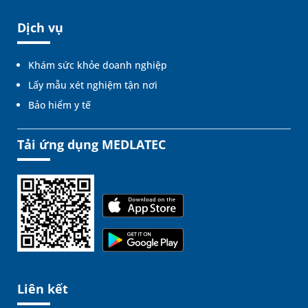
Dịch vụ
Khám sức khỏe doanh nghiệp
Lấy mẫu xét nghiệm tận nơi
Bảo hiểm y tế
Tải ứng dụng MEDLATEC
Liên kết