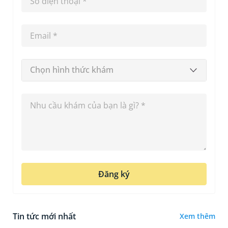
Chọn hình thức khám
Đăng ký
Tin tức mới nhất
Xem thêm