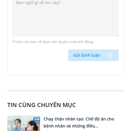
Ý kiến của bạn sẽ được xét duyệt trước khi đăng.
Gửi bình luận
TIN CÙNG CHUYÊN MỤC
Chạy thận nhân tạo: Chế độ ăn cho
bệnh nhân và những điều...