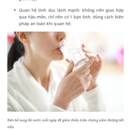
Quan hệ tình dục lành mạnh: không nên giao hợp
qua hậu môn, chỉ nên có 1 bạn tình, dùng cách biện
pháp an toàn khi quan hệ.
Nên bổ sung đủ nước mỗi ngày để giảm thiểu triệu chứng viêm đường tiết
niệu