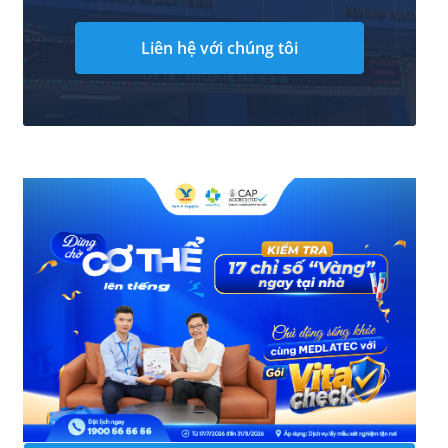
Liên hệ với chúng tôi