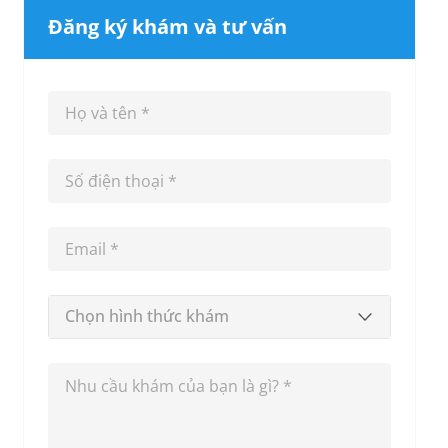
Đăng ký khám và tư vấn
Chọn hình thức khám