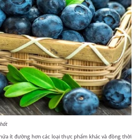
chất
chứa ít đường hơn các loại thực phẩm khác và đồng thời