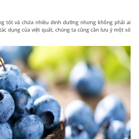
ụng tốt và chứa nhiều dinh dưỡng nhưng không phải ai
tác dụng của việt quất, chúng ta cũng cần lưu ý một số