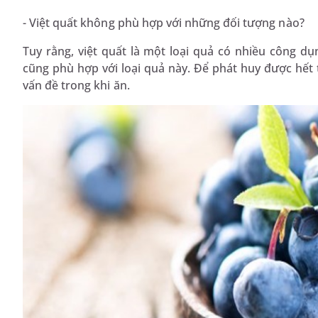
- Việt quất không phù hợp với những đối tượng nào?
Tuy rằng, việt quất là một loại quả có nhiều công d
cũng phù hợp với loại quả này. Để phát huy được hết 
vấn đề trong khi ăn.