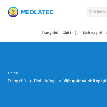
Trang chủ
Giới thiệu
Dịch vụ y tế
Tin tức
Trang chủ
Dinh dưỡng
Việt quất và những lợi