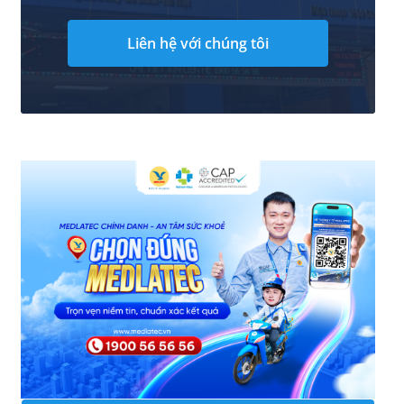
Liên hệ với chúng tôi