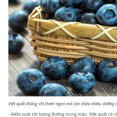
Việt quất không chỉ thơm ngon mà còn chứa nhiều dưỡng 
- Kiểm soát tốt lượng đường trong máu: Việt quất có 