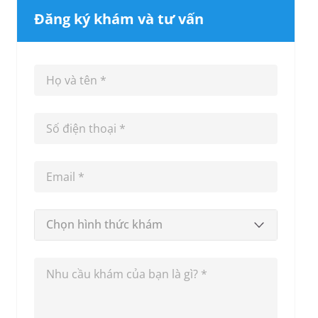
Đăng ký khám và tư vấn
Chọn hình thức khám