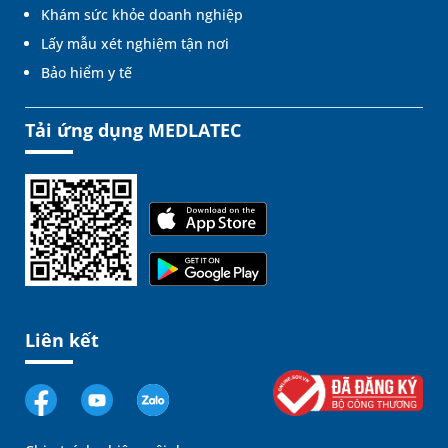
Khám sức khỏe doanh nghiệp
Lấy mẫu xét nghiệm tận nơi
Bảo hiểm y tế
Tải ứng dụng MEDLATEC
Liên kết