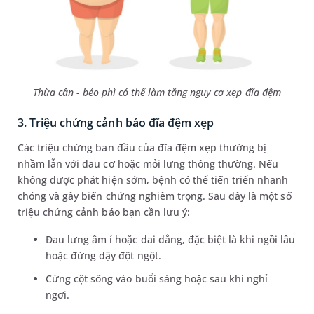
Thừa cân - béo phì có thể làm tăng nguy cơ xẹp đĩa đệm
3. Triệu chứng cảnh báo đĩa đệm xẹp
Các triệu chứng ban đầu của đĩa đệm xẹp thường bị
nhầm lẫn với đau cơ hoặc mỏi lưng thông thường. Nếu
không được phát hiện sớm, bệnh có thể tiến triển nhanh
chóng và gây biến chứng nghiêm trọng. Sau đây là một số
triệu chứng cảnh báo bạn cần lưu ý:
Đau lưng âm ỉ hoặc dai dẳng, đặc biệt là khi ngồi lâu
hoặc đứng dậy đột ngột.
Cứng cột sống vào buổi sáng hoặc sau khi nghỉ
ngơi.