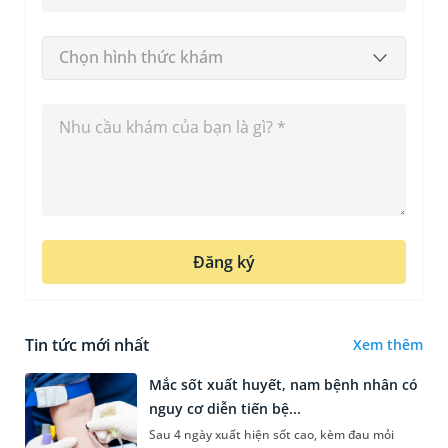
Chọn hình thức khám
Đăng ký
Tin tức mới nhất
Xem thêm
Mắc sốt xuất huyết, nam bệnh nhân có
nguy cơ diễn tiến bệ...
Sau 4 ngày xuất hiện sốt cao, kèm đau mỏi