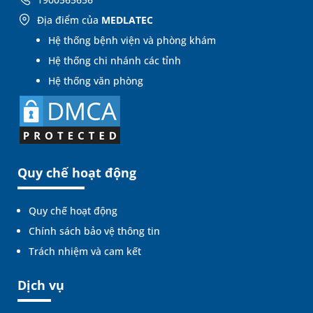
Địa điểm của
MEDLATEC
Hệ thống bệnh viện và phòng khám
Hệ thống chi nhánh các tỉnh
Hệ thống văn phòng
Quy chế hoạt động
Quy chế hoạt động
Chính sách bảo vệ thông tin
Trách nhiệm và cam kết
Dịch vụ