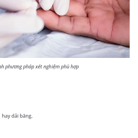
định phương pháp xét nghiệm phù hợp
 hay dải băng.