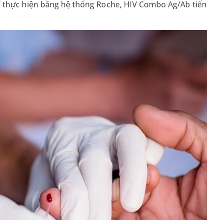
 thực hiện bằng hệ thống Roche, HIV Combo Ag/Ab tiến