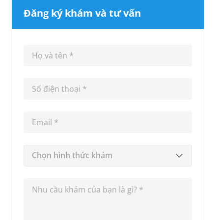
Đăng ký khám và tư vấn
Chọn hình thức khám