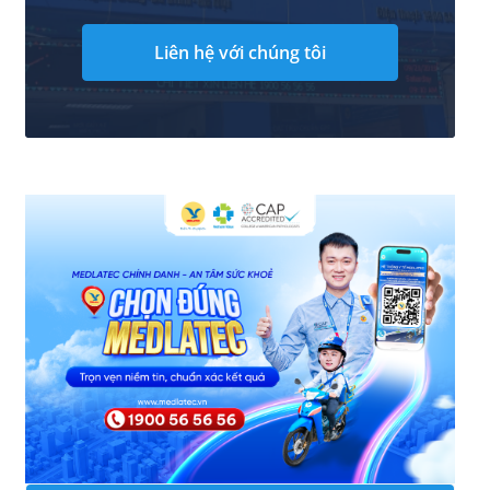
Liên hệ với chúng tôi