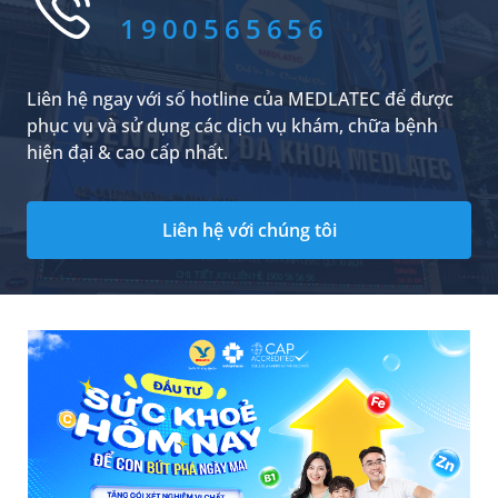
1900565656
Liên hệ ngay với số hotline của MEDLATEC để được
phục vụ và sử dụng các dịch vụ khám, chữa bệnh
hiện đại & cao cấp nhất.
Liên hệ với chúng tôi