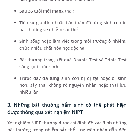
Sau 35 tuổi mới mang thai;
Tiền sử gia đình hoặc bản thân đã từng sinh con bị
bất thường về nhiễm sắc thể;
Sinh sống hoặc làm việc trong môi trường ô nhiễm,
chứa nhiều chất hóa học độc hại;
Bất thường trong kết quả Double Test và Triple Test
sàng lọc trước sinh;
Trước đây đã từng sinh con bị dị tật hoặc bị sinh
non, sảy thai không rõ nguyên nhân hoặc thai lưu
nhiều lần.
3. Những bất thường bẩm sinh có thể phát hiện
được thông qua xét nghiệm NIPT
Xét nghiệm NIPT thường được chỉ định để xác định những
bất thường trong nhiễm sắc thể - nguyên nhân dẫn đến