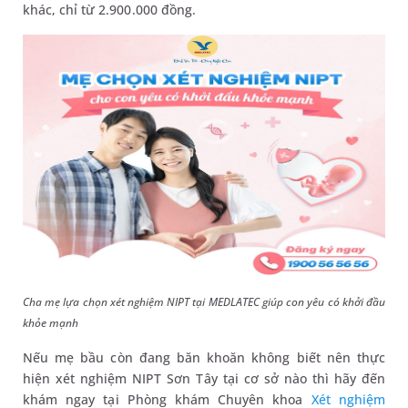
khác, chỉ từ 2.900.000 đồng.
Cha mẹ lựa chọn xét nghiệm NIPT tại MEDLATEC giúp con yêu có khởi đầu
khỏe mạnh
Nếu mẹ bầu còn đang băn khoăn không biết nên thực
hiện xét nghiệm NIPT Sơn Tây tại cơ sở nào thì hãy đến
khám ngay tại Phòng khám Chuyên khoa
Xét nghiệm