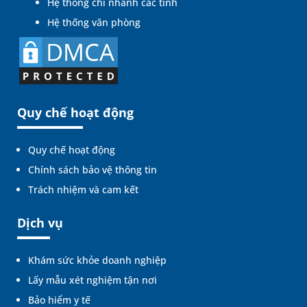
Hệ thống chi nhánh các tỉnh
Hệ thống văn phòng
Quy chế hoạt động
Quy chế hoạt động
Chính sách bảo vệ thông tin
Trách nhiệm và cam kết
Dịch vụ
Khám sức khỏe doanh nghiệp
Lấy mẫu xét nghiệm tận nơi
Bảo hiểm y tế