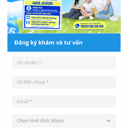
Đăng ký khám và tư vấn
Chọn hình thức khám