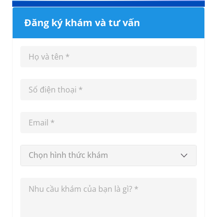
Đăng ký khám và tư vấn
Chọn hình thức khám