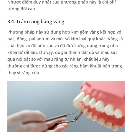
Nhược điểm duy nhất của phương pháp này là chi phí
tương đối cao.
3.4. Trám răng bằng vàng
Phương pháp này sử dụng hợp kim gồm vàng kết hợp với
bạc, đồng, palladium và một số kim loại quý khác. Vàng là
chất liệu có độ bền cao và đã được ứng dụng trong nha
khoa từ rất lâu. Dù vậy, do giá thành đắt đỏ và màu sắc
quá nổi bật so với màu răng tự nhiên, chất liệu này
thường chỉ được dùng cho các răng hàm khuất bên trong
thay vì răng cửa.