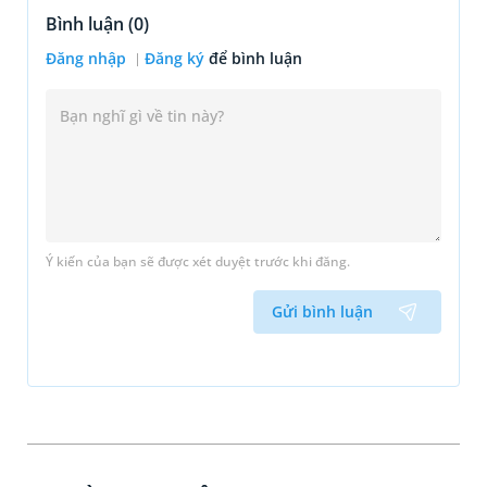
Bình luận (
0
)
Đăng nhập
Đăng ký
để bình luận
Ý kiến của bạn sẽ được xét duyệt trước khi đăng.
Gửi bình luận