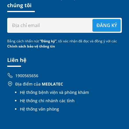
chúng tôi
ĐĂNG KÝ
Bằng cách nhấn nút
“Đăng ký”
, tôi xác nhận đã đọc và đồng ý với các
Chính sách bảo vệ thông tin
Liên hệ
1900565656
Địa điểm của
MEDLATEC
Hệ thống bệnh viện và phòng khám
Hệ thống chi nhánh các tỉnh
Hệ thống văn phòng