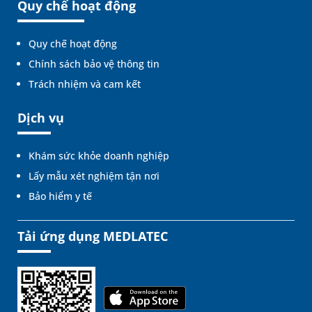
Quy chế hoạt động
Quy chế hoạt động
Chính sách bảo vệ thông tin
Trách nhiệm và cam kết
Dịch vụ
Khám sức khỏe doanh nghiệp
Lấy mẫu xét nghiệm tận nơi
Bảo hiểm y tế
Tải ứng dụng MEDLATEC