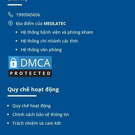
1900565656
Địa điểm của
MEDLATEC
Hệ thống bệnh viện và phòng khám
Hệ thống chi nhánh các tỉnh
Hệ thống văn phòng
Quy chế hoạt động
Quy chế hoạt động
Chính sách bảo vệ thông tin
Trách nhiệm và cam kết