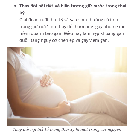
Thay đổi nội tiết và hiện tượng giữ nước trong thai
kỳ
Giai đoạn cuối thai kỳ và sau sinh thường có tình
trạng giữ nước do thay đổi hormone, gây phù nề mô
mềm quanh bao gân. Điều này làm hẹp khoang gân
duỗi, tăng nguy cơ chèn ép và gây viêm gân.
Thay đổi nội tiết tố trong thai kỳ là một trong các nguyên