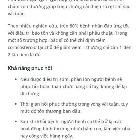
chăm con thường giúp triệu chứng cải thiện rõ rệt chỉ sau
vài tuần.
Theo nhiều nghiên cứu, trên 80% bệnh nhân đáp ứng tốt
với điều trị bảo tồn và không cần phải phẫu thuật. Trong
một số trường hợp, bác sĩ có thể chỉ định tiêm
corticosteroid tại chỗ để giảm viêm – thường chỉ cần 1 đến
2 lần tiêm là đủ.
Khả năng phục hồi
Nếu được điều trị sớm, phần lớn người bệnh sẽ
phục hồi hoàn toàn chức năng cổ tay, không để lại
di chứng.
Thời gian hồi phục thường trong vòng vài tuần, tùy
mức độ tổn thương ban đầu.
Sau khi khỏi bệnh, người bệnh có thể trở lại các
hoạt động bình thường như chăm con, làm việc nhà
hay công việc hàng ngày.