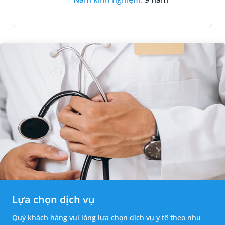
Lựa chọn dịch vụ
Quý khách hàng vui lòng lựa chọn dịch vụ y tế theo nhu