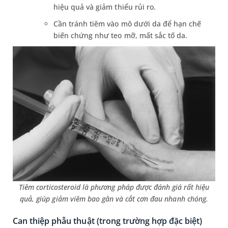
hiệu quả và giảm thiểu rủi ro.
Cần tránh tiêm vào mô dưới da để hạn chế
biến chứng như teo mỡ, mất sắc tố da.
Tiêm corticosteroid là phương pháp được đánh giá rất hiệu
quả, giúp giảm viêm bao gân và cắt cơn đau nhanh chóng.
Can thiệp phẫu thuật (trong trường hợp đặc biệt)