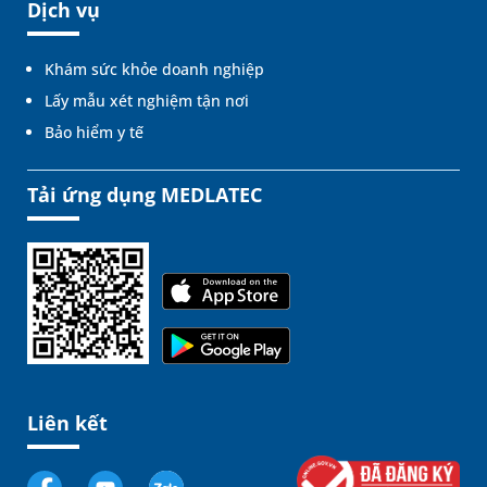
Dịch vụ
Khám sức khỏe doanh nghiệp
Lấy mẫu xét nghiệm tận nơi
Bảo hiểm y tế
Tải ứng dụng MEDLATEC
Liên kết