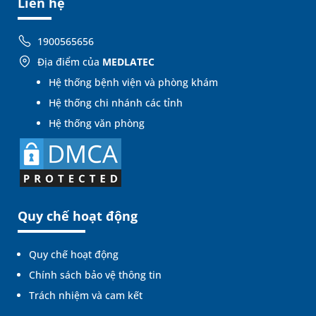
Liên hệ
1900565656
Địa điểm của
MEDLATEC
Hệ thống bệnh viện và phòng khám
Hệ thống chi nhánh các tỉnh
Hệ thống văn phòng
Quy chế hoạt động
Quy chế hoạt động
Chính sách bảo vệ thông tin
Trách nhiệm và cam kết