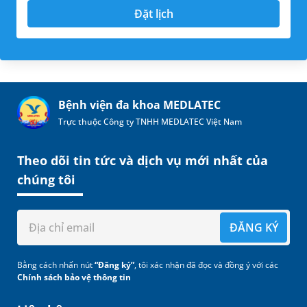
Đặt lịch
Bệnh viện đa khoa MEDLATEC
Trực thuộc Công ty TNHH MEDLATEC Việt Nam
Theo dõi tin tức và dịch vụ mới nhất của
chúng tôi
ĐĂNG KÝ
Bằng cách nhấn nút
“Đăng ký”
, tôi xác nhận đã đọc và đồng ý với các
Chính sách bảo vệ thông tin