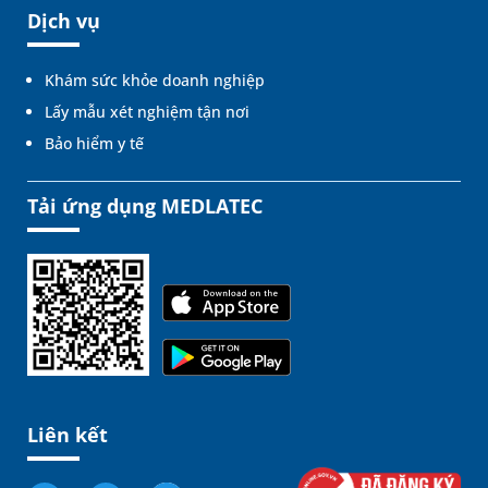
Dịch vụ
Khám sức khỏe doanh nghiệp
Lấy mẫu xét nghiệm tận nơi
Bảo hiểm y tế
Tải ứng dụng MEDLATEC
Liên kết