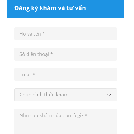
Đăng ký khám và tư vấn
Chọn hình thức khám