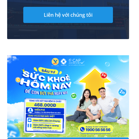
Liên hệ với chúng tôi