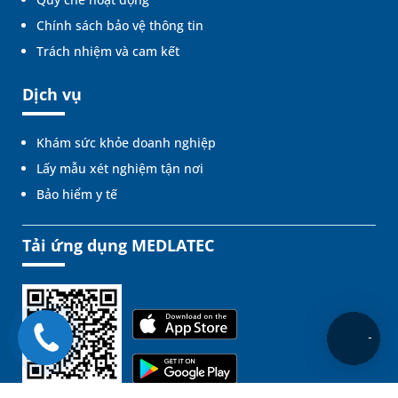
Chính sách bảo vệ thông tin
Trách nhiệm và cam kết
Dịch vụ
Khám sức khỏe doanh nghiệp
Lấy mẫu xét nghiệm tận nơi
Bảo hiểm y tế
Tải ứng dụng MEDLATEC