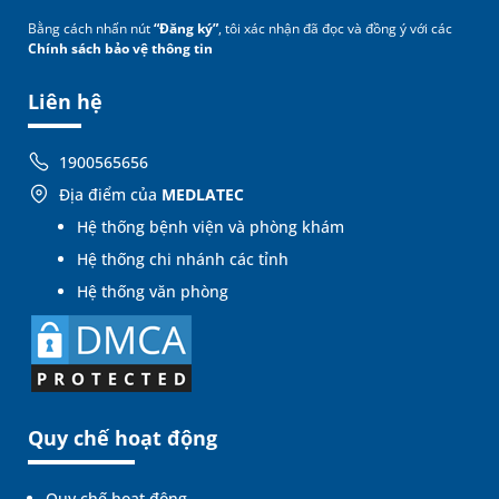
Bằng cách nhấn nút
“Đăng ký”
, tôi xác nhận đã đọc và đồng ý với các
Chính sách bảo vệ thông tin
Liên hệ
1900565656
Địa điểm của
MEDLATEC
Hệ thống bệnh viện và phòng khám
Hệ thống chi nhánh các tỉnh
Hệ thống văn phòng
Quy chế hoạt động
Quy chế hoạt động