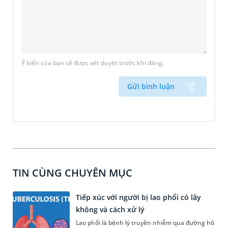
Ý kiến của bạn sẽ được xét duyệt trước khi đăng.
Gửi bình luận
TIN CÙNG CHUYÊN MỤC
Tiếp xúc với người bị lao phổi có lây
không và cách xử lý
Lao phổi là bệnh lý truyền nhiễm qua đường hô