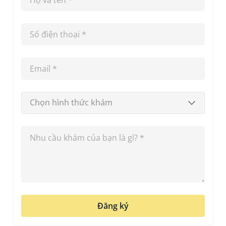
Chọn hình thức khám
Đăng ký