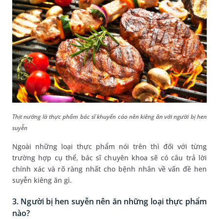
Thịt nướng là thực phẩm bác sĩ khuyến cáo nên kiêng ăn với người bị hen
suyễn
Ngoài những loại thực phẩm nói trên thì đối với từng
trường hợp cụ thể, bác sĩ chuyên khoa sẽ có câu trả lời
chính xác và rõ ràng nhất cho bệnh nhân về vấn đề hen
suyễn kiêng ăn gì.
3. Người bị hen suyễn nên ăn những loại thực phẩm
nào?