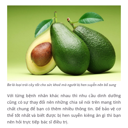
Bơ là loại trái cây tốt cho sức khoẻ mà người bị hen suyễn nên bổ sung
Với từng bệnh nhân khác nhau thì nhu cầu dinh dưỡng
cũng có sự thay đổi nên những chia sẻ nói trên mang tính
chất chung để bạn có thêm nhiều thông tin. Để bảo vệ cơ
thể tốt nhất và biết được bị hen suyễn kiêng ăn gì thì bạn
nên hỏi trực tiếp bác sĩ điều trị.