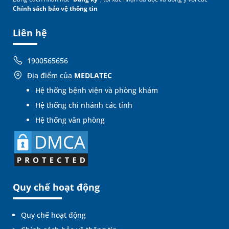
Chính sách bảo vệ thông tin
Liên hệ
1900565656
Địa điểm của
MEDLATEC
Hệ thống bệnh viện và phòng khám
Hệ thống chi nhánh các tỉnh
Hệ thống văn phòng
Quy chế hoạt động
Quy chế hoạt động