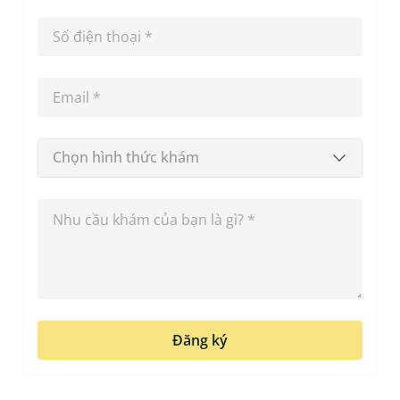
Chọn hình thức khám
Đăng ký