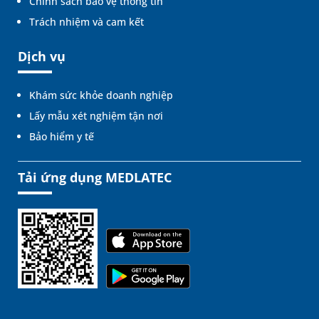
Chính sách bảo vệ thông tin
Trách nhiệm và cam kết
Dịch vụ
Khám sức khỏe doanh nghiệp
Lấy mẫu xét nghiệm tận nơi
Bảo hiểm y tế
Tải ứng dụng MEDLATEC