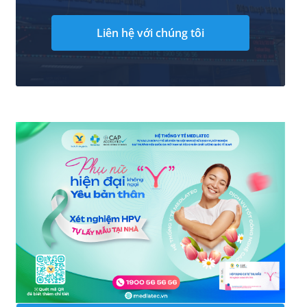
Liên hệ với chúng tôi