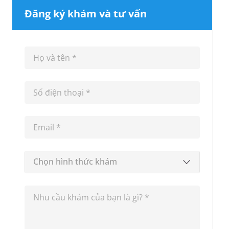
Đăng ký khám và tư vấn
Chọn hình thức khám