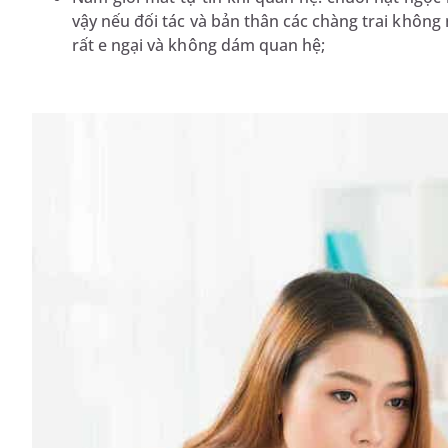
vậy nếu đối tác và bản thân các chàng trai không 
rất e ngại và không dám quan hệ;