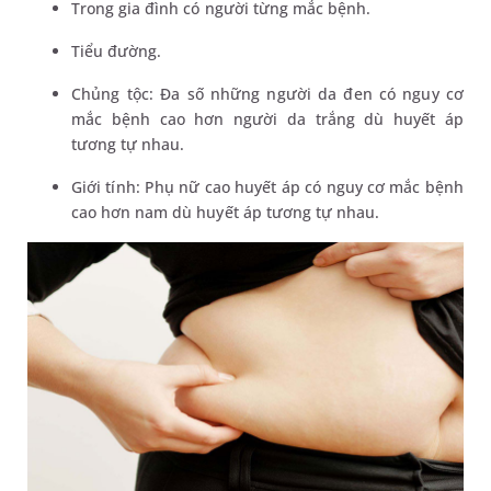
Trong gia đình có người từng mắc bệnh.
Tiểu đường.
Chủng tộc: Đa số những người da đen có nguy cơ
mắc bệnh cao hơn người da trắng dù huyết áp
tương tự nhau.
Giới tính: Phụ nữ cao huyết áp có nguy cơ mắc bệnh
cao hơn nam dù huyết áp tương tự nhau.