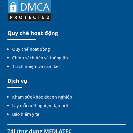
Quy chế hoạt động
Quy chế hoạt động
Chính sách bảo vệ thông tin
Trách nhiệm và cam kết
Dịch vụ
Khám sức khỏe doanh nghiệp
Lấy mẫu xét nghiệm tận nơi
Bảo hiểm y tế
Tải ứng dụng MEDLATEC