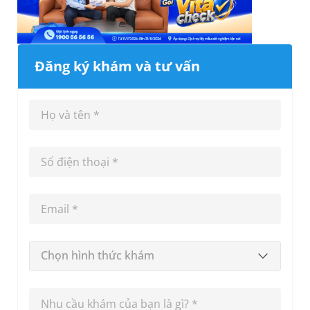
Đăng ký khám và tư vấn
Chọn hình thức khám