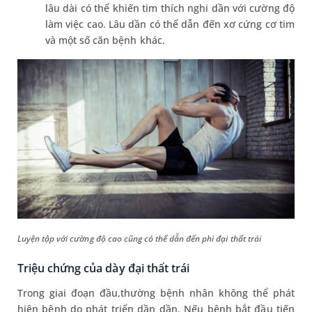
lâu dài có thể khiến tim thích nghi dần với cường độ
làm việc cao. Lâu dần có thể dẫn đến xơ cứng cơ tim
và một số căn bệnh khác.
Luyện tập với cường độ cao cũng có thể dẫn đến phì đại thất trái
Triệu chứng của dày đại thất trái
Trong giai đoạn đầu,thường bệnh nhân không thể phát
hiện bệnh do phát triển dần dần. Nếu bệnh bắt đầu tiến