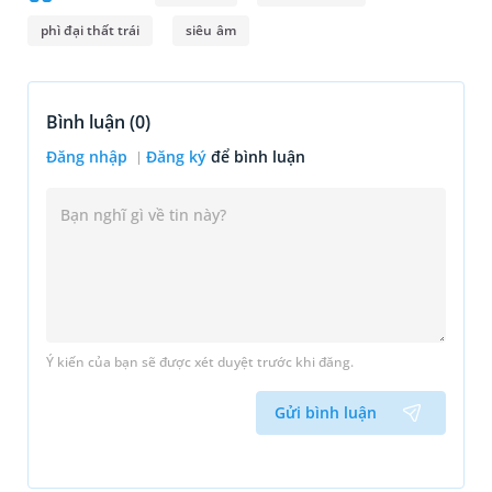
phì đại thất trái
siêu âm
Bình luận (
0
)
Đăng nhập
Đăng ký
để bình luận
Ý kiến của bạn sẽ được xét duyệt trước khi đăng.
Gửi bình luận