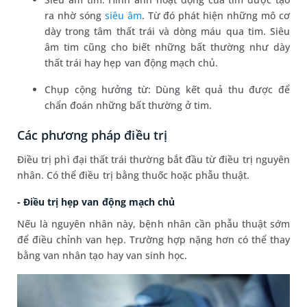
ra nhờ sóng
siêu âm
. Từ đó phát hiện những mô cơ
dày trong tâm thất trái và dòng máu qua tim. Siêu
âm tim cũng cho biết những bất thường như dày
thất trái hay hẹp van động mạch chủ.
Chụp cộng hưởng từ: Dùng kết quả thu được để
chẩn đoán những bất thường ở tim.
Các phương pháp điều trị
Điều trị phì đại thất trái thường bắt đầu từ điều trị nguyên
nhân. Có thể điều trị bằng thuốc hoặc phẫu thuật.
- Điều trị hẹp van động mạch chủ
Nếu là nguyên nhân này, bệnh nhân cần phẫu thuật sớm
để điều chỉnh van hẹp. Trường hợp nặng hơn có thể thay
bằng van nhân tạo hay van sinh học.