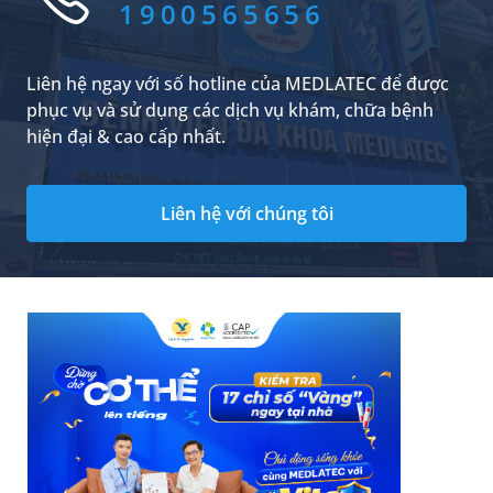
1900565656
Liên hệ ngay với số hotline của MEDLATEC để được
phục vụ và sử dụng các dịch vụ khám, chữa bệnh
hiện đại & cao cấp nhất.
Liên hệ với chúng tôi