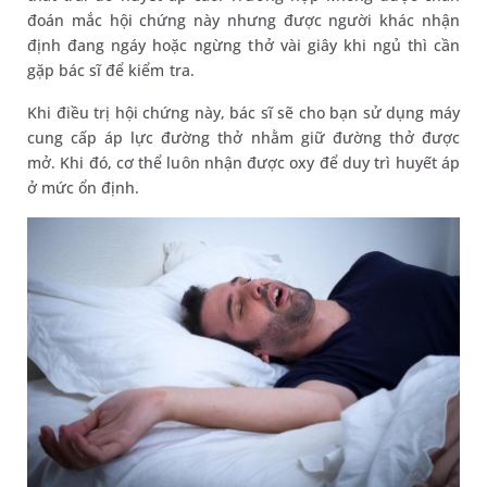
đoán mắc hội chứng này nhưng được người khác nhận
định đang ngáy hoặc ngừng thở vài giây khi ngủ thì cần
gặp bác sĩ để kiểm tra.
Khi điều trị hội chứng này, bác sĩ sẽ cho bạn sử dụng máy
cung cấp áp lực đường thở nhằm giữ đường thở được
mở. Khi đó, cơ thể luôn nhận được oxy để duy trì huyết áp
ở mức ổn định.