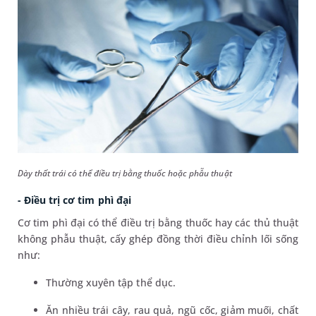
Dày thất trái có thể điều trị bằng thuốc hoặc phẫu thuật
- Điều trị cơ tim phì đại
Cơ tim phì đại có thể điều trị bằng thuốc hay các thủ thuật
không phẫu thuật, cấy ghép đồng thời điều chỉnh lối sống
như:
Thường xuyên tập thể dục.
Ăn nhiều trái cây, rau quả, ngũ cốc, giảm muối, chất