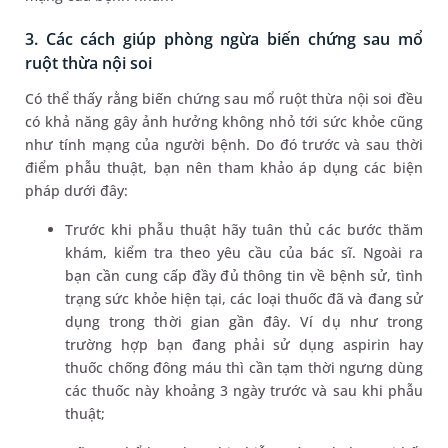
3. Các cách giúp phòng ngừa biến chứng sau mổ
ruột thừa nội soi
Có thể thấy rằng biến chứng sau mổ ruột thừa nội soi đều
có khả năng gây ảnh hưởng không nhỏ tới sức khỏe cũng
như tính mạng của người bệnh. Do đó trước và sau thời
điểm phẫu thuật, bạn nên tham khảo áp dụng các biện
pháp dưới đây:
Trước khi phẫu thuật hãy tuân thủ các bước thăm
khám, kiểm tra theo yêu cầu của bác sĩ. Ngoài ra
bạn cần cung cấp đầy đủ thông tin về bệnh sử, tình
trạng sức khỏe hiện tại, các loại thuốc đã và đang sử
dụng trong thời gian gần đây. Ví dụ như trong
trường hợp bạn đang phải sử dụng aspirin hay
thuốc chống đông máu thì cần tạm thời ngưng dùng
các thuốc này khoảng 3 ngày trước và sau khi phẫu
thuật;