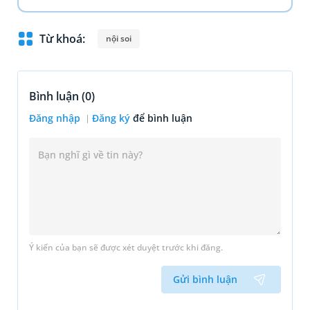
Từ khoá:
nội soi
Bình luận (
0
)
Đăng nhập
Đăng ký
để bình luận
Ý kiến của bạn sẽ được xét duyệt trước khi đăng.
Gửi bình luận