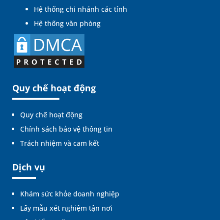
Hệ thống chi nhánh các tỉnh
Hệ thống văn phòng
Quy chế hoạt động
Quy chế hoạt động
Chính sách bảo vệ thông tin
Trách nhiệm và cam kết
Dịch vụ
Khám sức khỏe doanh nghiệp
Lấy mẫu xét nghiệm tận nơi