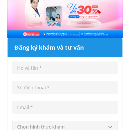
Đăng ký khám và tư vấn
Chọn hình thức khám