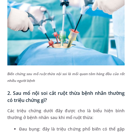
Biến chứng sau mổ ruột thừa nội soi là mối quan tâm hàng đầu của rất
nhiều người bệnh
2. Sau mổ nội soi cắt ruột thừa bệnh nhân thường
có triệu chứng gì?
Các triệu chứng dưới đây được cho là biểu hiện bình
thường ở bệnh nhân sau khi mổ ruột thừa:
Đau bụng: đây là triệu chứng phổ biến có thể gặp