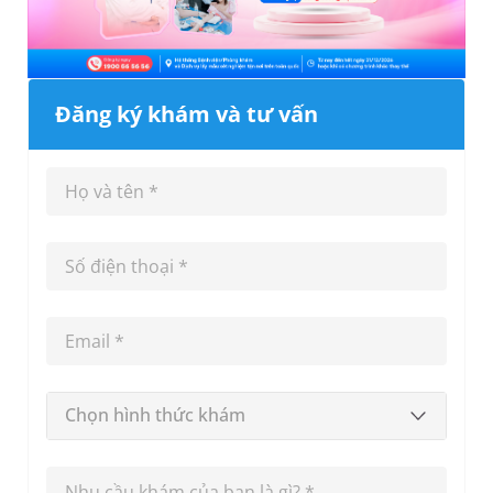
Đăng ký khám và tư vấn
Chọn hình thức khám