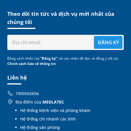
Theo dõi tin tức và dịch vụ mới nhất của
chúng tôi
ĐĂNG KÝ
Bằng cách nhấn nút
“Đăng ký”
, tôi xác nhận đã đọc và đồng ý với các
Chính sách bảo vệ thông tin
Liên hệ
1900565656
Địa điểm của
MEDLATEC
Hệ thống bệnh viện và phòng khám
Hệ thống chi nhánh các tỉnh
Hệ thống văn phòng