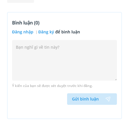
Bình luận (
0
)
Đăng nhập
Đăng ký
để bình luận
Ý kiến của bạn sẽ được xét duyệt trước khi đăng.
Gửi bình luận