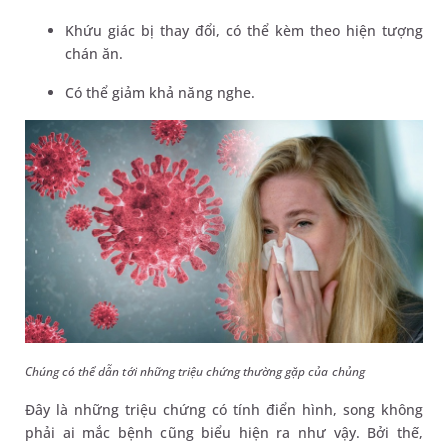
Khứu giác bị thay đổi, có thể kèm theo hiện tượng
chán ăn.
Có thể giảm khả năng nghe.
Chúng có thể dẫn tới những triệu chứng thường gặp của chủng
Đây là những triệu chứng có tính điển hình, song không
phải ai mắc bệnh cũng biểu hiện ra như vậy. Bởi thế,