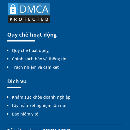
Quy chế hoạt động
Quy chế hoạt động
Chính sách bảo vệ thông tin
Trách nhiệm và cam kết
Dịch vụ
Khám sức khỏe doanh nghiệp
Lấy mẫu xét nghiệm tận nơi
Bảo hiểm y tế