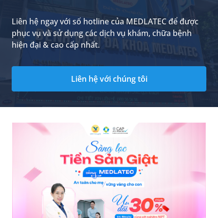
Liên hệ ngay với số hotline của MEDLATEC để được
phục vụ và sử dụng các dịch vụ khám, chữa bệnh
hiện đại & cao cấp nhất.
Liên hệ với chúng tôi