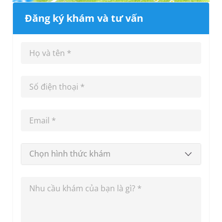
Đăng ký khám và tư vấn
Chọn hình thức khám