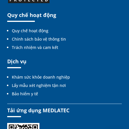
Quy chế hoạt động
Quy chế hoạt động
Chính sách bảo vệ thông tin
Trách nhiệm và cam kết
Dịch vụ
Khám sức khỏe doanh nghiệp
Lấy mẫu xét nghiệm tận nơi
Bảo hiểm y tế
Tải ứng dụng MEDLATEC