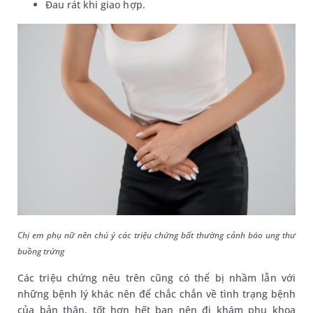
Đau rát khi giao hợp.
Chị em phụ nữ nên chú ý các triệu chứng bất thường cảnh báo ung thư
buồng trứng
Các triệu chứng nêu trên cũng có thể bị nhầm lẫn với
những bệnh lý khác nên để chắc chắn về tình trạng bệnh
của bản thân, tốt hơn hết bạn nên đi khám phụ khoa