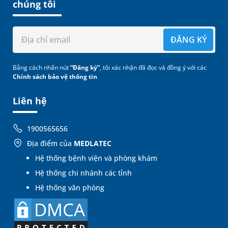
chúng tôi
ĐĂNG KÝ
Bằng cách nhấn nút
“Đăng ký”
, tôi xác nhận đã đọc và đồng ý với các
Chính sách bảo vệ thông tin
Liên hệ
1900565656
Địa điểm của
MEDLATEC
Hệ thống bệnh viện và phòng khám
Hệ thống chi nhánh các tỉnh
Hệ thống văn phòng