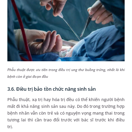
Phẫu thuật được ưu tiên trong điều trị ung thư buồng trứng, nhất là khi
bệnh còn ở giai đoạn đầu
3.6. Điều trị bảo tồn chức năng sinh sản
Phẫu thuật, xạ trị hay hóa trị đều có thể khiến người bệnh
mất đi khả năng sinh sản sau này. Do đó trong trường hợp
bệnh nhân vẫn còn trẻ và có nguyện vọng mang thai trong
tương lai thì cần trao đổi trước với bác sĩ trước khi điều
trị.