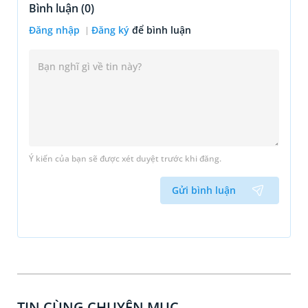
Bình luận (
0
)
Đăng nhập
Đăng ký
để bình luận
Ý kiến của bạn sẽ được xét duyệt trước khi đăng.
Gửi bình luận
TIN CÙNG CHUYÊN MỤC