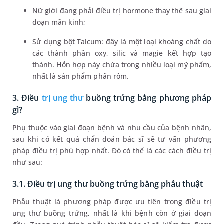
Nữ giới đang phải điều trị hormone thay thế sau giai
đoạn mãn kinh;
Sử dụng bột Talcum: đây là một loại khoáng chất do
các thành phần oxy, silic và magie kết hợp tạo
thành. Hỗn hợp này chứa trong nhiều loại mỹ phẩm,
nhất là sản phẩm phấn rôm.
3. Điều
trị ung thư
buồng trứng bằng phương pháp
gì?
Phụ thuộc vào giai đoạn bệnh và nhu cầu của bệnh nhân,
sau khi có kết quả chẩn đoán bác sĩ sẽ tư vấn phương
pháp điều trị phù hợp nhất. Đó có thể là các cách điều trị
như sau:
3.1. Điều trị ung thư buồng trứng bằng phẫu thuật
Phẫu thuật là phương pháp được ưu tiên trong điều trị
ung thư buồng trứng, nhất là khi bệnh còn ở giai đoạn