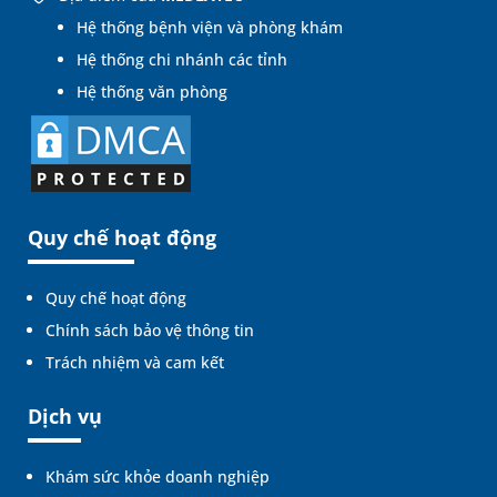
Hệ thống bệnh viện và phòng khám
Hệ thống chi nhánh các tỉnh
Hệ thống văn phòng
Quy chế hoạt động
Quy chế hoạt động
Chính sách bảo vệ thông tin
Trách nhiệm và cam kết
Dịch vụ
Khám sức khỏe doanh nghiệp