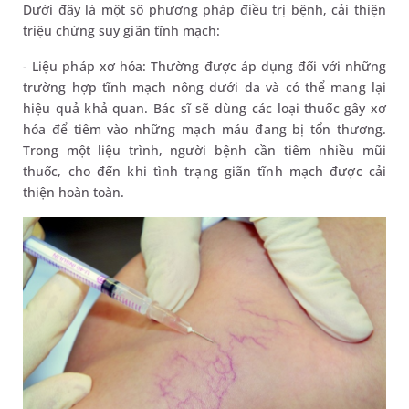
Dưới đây là một số phương pháp điều trị bệnh, cải thiện
triệu chứng suy giãn tĩnh mạch:
- Liệu pháp xơ hóa: Thường được áp dụng đối với những
trường hợp tĩnh mạch nông dưới da và có thể mang lại
hiệu quả khả quan. Bác sĩ sẽ dùng các loại thuốc gây xơ
hóa để tiêm vào những mạch máu đang bị tổn thương.
Trong một liệu trình, người bệnh cần tiêm nhiều mũi
thuốc, cho đến khi tình trạng giãn tĩnh mạch được cải
thiện hoàn toàn.