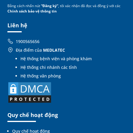
Bằng cách nhấn nút
“Đăng ký”
, tôi xác nhận đã đọc và đồng ý với các
Chính sách bảo vệ thông tin
Liên hệ
1900565656
Địa điểm của
MEDLATEC
Hệ thống bệnh viện và phòng khám
Hệ thống chi nhánh các tỉnh
Hệ thống văn phòng
Quy chế hoạt động
Quy chế hoạt động