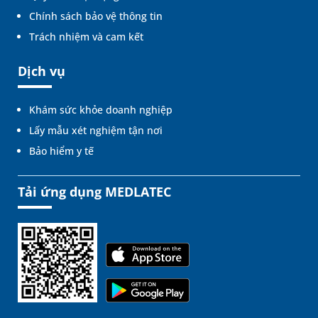
Chính sách bảo vệ thông tin
Trách nhiệm và cam kết
Dịch vụ
Khám sức khỏe doanh nghiệp
Lấy mẫu xét nghiệm tận nơi
Bảo hiểm y tế
Tải ứng dụng MEDLATEC