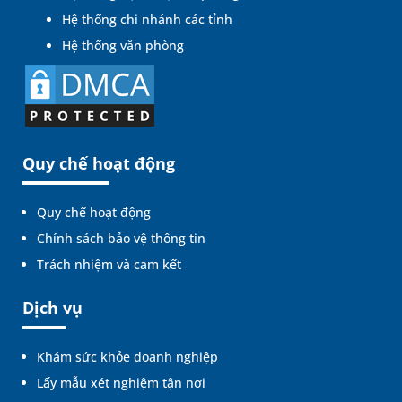
Hệ thống chi nhánh các tỉnh
Hệ thống văn phòng
Quy chế hoạt động
Quy chế hoạt động
Chính sách bảo vệ thông tin
Trách nhiệm và cam kết
Dịch vụ
Khám sức khỏe doanh nghiệp
Lấy mẫu xét nghiệm tận nơi