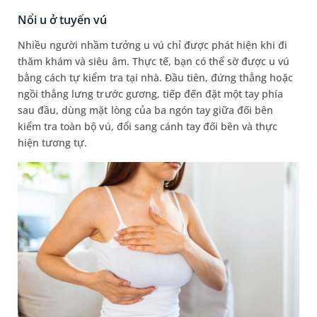
Nổi u ở tuyến vú
Nhiều người nhầm tưởng u vú chỉ được phát hiện khi đi
thăm khám và siêu âm. Thực tế, bạn có thể sờ được u vú
bằng cách tự kiểm tra tại nhà. Đầu tiên, đứng thẳng hoặc
ngồi thẳng lưng trước gương, tiếp đến đặt một tay phía
sau đầu, dùng mặt lòng của ba ngón tay giữa đối bên
kiểm tra toàn bộ vú, đổi sang cánh tay đối bên và thực
hiện tương tự.