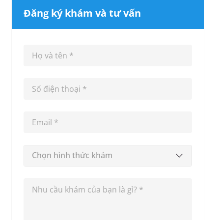
Đăng ký khám và tư vấn
Chọn hình thức khám