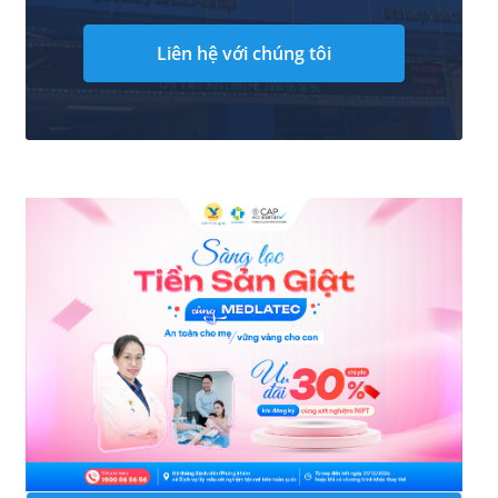
Liên hệ với chúng tôi