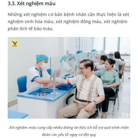
3.3. Xét nghiệm máu
Những xét nghiệm cơ bản bệnh nhân cần thực hiện là xét
nghiệm sinh hóa máu, xét nghiệm đông máu, xét nghiệm
phân tích tế bào máu.
Xét nghiệm máu cung cấp nhiều thông tin hữu ích hỗ trợ quá trình chẩn
đoán các yếu tố nguy cơ đột quỵ