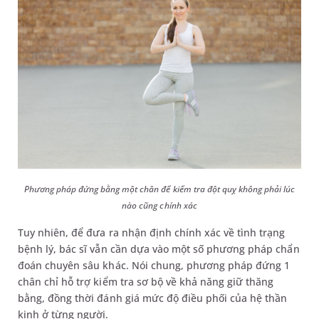
Phương pháp đứng bằng một chân để kiểm tra đột quỵ không phải lúc
nào cũng chính xác
Tuy nhiên, để đưa ra nhận định chính xác về tình trạng
bệnh lý, bác sĩ vẫn cần dựa vào một số phương pháp chẩn
đoán chuyên sâu khác. Nói chung, phương pháp đứng 1
chân chỉ hỗ trợ kiểm tra sơ bộ về khả năng giữ thăng
bằng, đồng thời đánh giá mức độ điều phối của hệ thần
kinh ở từng người.