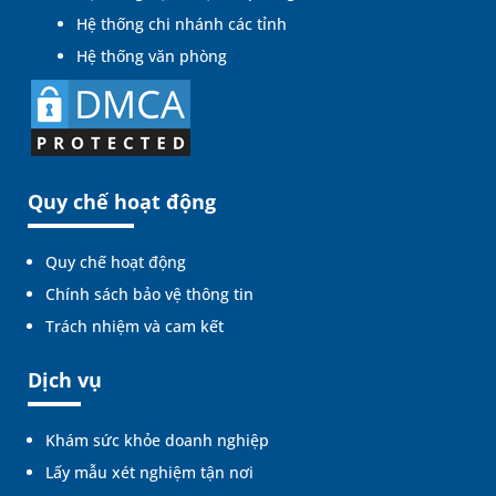
Hệ thống chi nhánh các tỉnh
Hệ thống văn phòng
Quy chế hoạt động
Quy chế hoạt động
Chính sách bảo vệ thông tin
Trách nhiệm và cam kết
Dịch vụ
Khám sức khỏe doanh nghiệp
Lấy mẫu xét nghiệm tận nơi