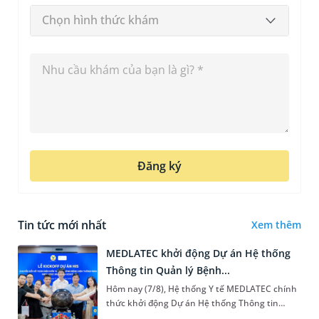
Chọn hình thức khám
Đăng ký
Tin tức mới nhất
Xem thêm
MEDLATEC khởi động Dự án Hệ thống
Thông tin Quản lý Bệnh...
Hôm nay (7/8), Hệ thống Y tế MEDLATEC chính
thức khởi động Dự án Hệ thống Thông tin
Quản lý Bệnh viện (HIS - Hospital Information