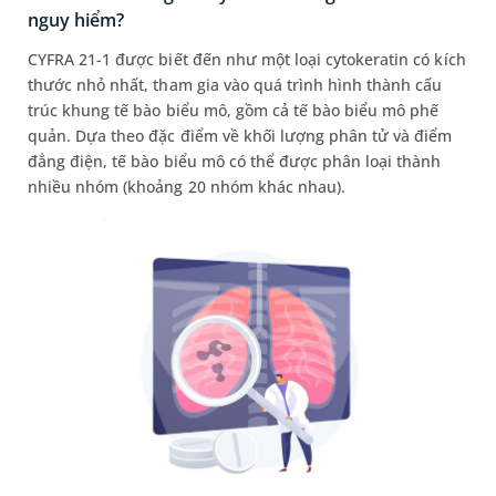
nguy hiểm?
CYFRA 21-1 được biết đến như một loại cytokeratin có kích
thước nhỏ nhất, tham gia vào quá trình hình thành cấu
trúc khung tế bào biểu mô, gồm cả tế bào biểu mô phế
quản. Dựa theo đặc điểm về khối lượng phân tử và điểm
đẳng điện, tế bào biểu mô có thể được phân loại thành
nhiều nhóm (khoảng 20 nhóm khác nhau).