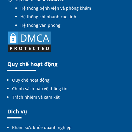
Hệ thống bệnh viện và phòng khám
Hệ thống chi nhánh các tỉnh
Hệ thống văn phòng
Quy chế hoạt động
Quy chế hoạt động
Chính sách bảo vệ thông tin
Trách nhiệm và cam kết
Dịch vụ
Khám sức khỏe doanh nghiệp