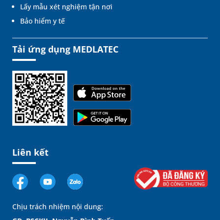
Lấy mẫu xét nghiệm tận nơi
Bảo hiểm y tế
Tải ứng dụng MEDLATEC
Liên kết
Chịu trách nhiệm nội dung: