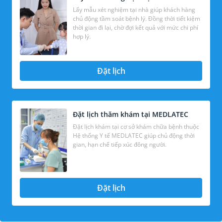
Lấy mẫu xét nghiệm tại nhà giúp khách hàng
chủ động tầm soát bệnh lý. Đồng thời tiết kiệm
thời gian đi lại, chờ đợi kết quả với mức chi phí
hợp lý.
Đặt lịch
Đặt lịch thăm khám tại MEDLATEC
Đặt lịch khám tại cơ sở khám chữa bệnh thuộc
Hệ thống Y tế MEDLATEC giúp chủ động thời
gian, hạn chế tiếp xúc đông người.
Đặt lịch