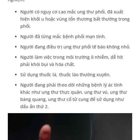
Người có nguy cơ cao mắc ung thư phổi, đã xuất
hiện khối u hoặc vùng tổn thương bất thường trong
phổi.
Người đã từng mắc bệnh phổi mạn tính.
Người đang điều trị ung thư phổi tế bào không nhỏ.
Người làm việc trong môi trường ô nhiễm, dễ hít
phải khói bụi và hóa chất.
Sử dụng thuốc lá, thuốc lào thường xuyên.
Người đang phải theo dõi những bệnh lý ác tính
khác như ung thư thực quản, ung thư vú, ung thư
bàng quang, ung thư cổ tử cung để sử dụng như
dấu ấn thứ 2.