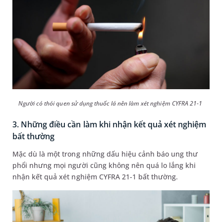
Người có thói quen sử dụng thuốc lá nên làm xét nghiệm CYFRA 21-1
3. Những điều cần làm khi nhận kết quả xét nghiệm
bất thường
Mặc dù là một trong những dấu hiệu cảnh báo ung thư
phổi nhưng mọi người cũng không nên quá lo lắng khi
nhận kết quả xét nghiệm CYFRA 21-1 bất thường.