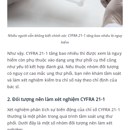
Nhiều người vẫn không biết chính xác CYFRA 21-1 tăng bao nhiêu là nguy
hiểm
Như vậy, CYFRA 21-1 tăng bao nhiêu thì được xem là nguy
hiểm còn phụ thuộc vào dạng ung thư phổi cụ thể cũng
như yếu tố kết hợp đánh giá. Nếu thuộc nhóm đối tượng
có nguy cơ cao mắc ung thư phổi, bạn nên khám tầm soát
và làm xét nghiệm kiểm tra chỉ số này theo chỉ định của
bác sĩ.
2. Đối tượng nên làm xét nghiệm CYFRA 21-1
Xét nghiệm phân tích sự biến động của chỉ số CYFRA 21-1
thường là một phần trong quá trình tầm soát ung thư
phổi. Dưới đây là một số nhóm đối tượng nên làm xét
nghiệm: