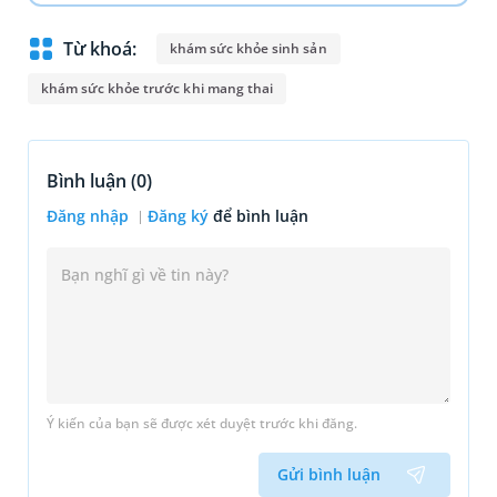
Từ khoá:
khám sức khỏe sinh sản
khám sức khỏe trước khi mang thai
Bình luận (
0
)
Đăng nhập
Đăng ký
để bình luận
Ý kiến của bạn sẽ được xét duyệt trước khi đăng.
Gửi bình luận