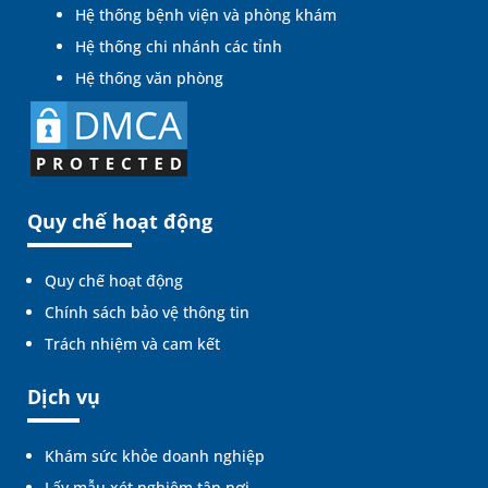
Hệ thống bệnh viện và phòng khám
Hệ thống chi nhánh các tỉnh
Hệ thống văn phòng
Quy chế hoạt động
Quy chế hoạt động
Chính sách bảo vệ thông tin
Trách nhiệm và cam kết
Dịch vụ
Khám sức khỏe doanh nghiệp
Lấy mẫu xét nghiệm tận nơi