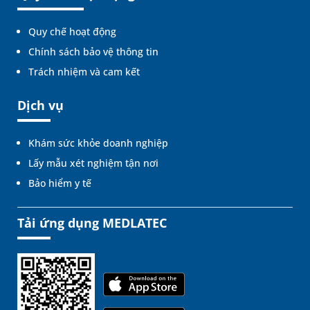
Quy chế hoạt động
Chính sách bảo vệ thông tin
Trách nhiệm và cam kết
Dịch vụ
Khám sức khỏe doanh nghiệp
Lấy mẫu xét nghiệm tận nơi
Bảo hiểm y tế
Tải ứng dụng MEDLATEC