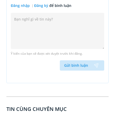
Đăng nhập
Đăng ký
để bình luận
Ý kiến của bạn sẽ được xét duyệt trước khi đăng.
Gửi bình luận
TIN CÙNG CHUYÊN MỤC