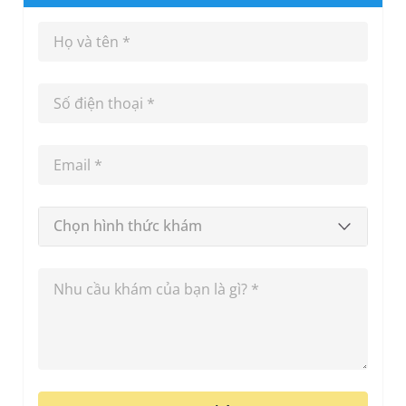
Chọn hình thức khám