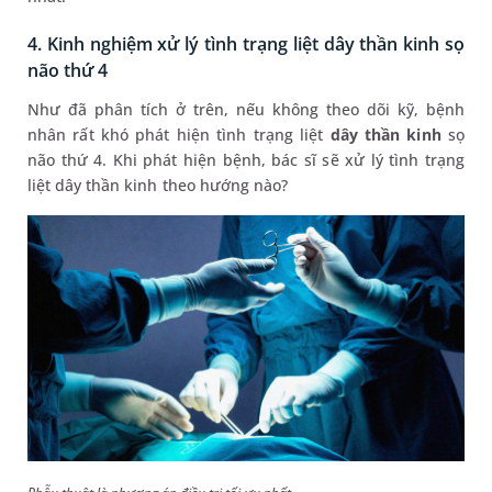
4. Kinh nghiệm xử lý tình trạng liệt dây thần kinh sọ
não thứ 4
Như đã phân tích ở trên, nếu không theo dõi kỹ, bệnh
nhân rất khó phát hiện tình trạng liệt
dây thần kinh
sọ
não thứ 4. Khi phát hiện bệnh, bác sĩ sẽ xử lý tình trạng
liệt dây thần kinh theo hướng nào?