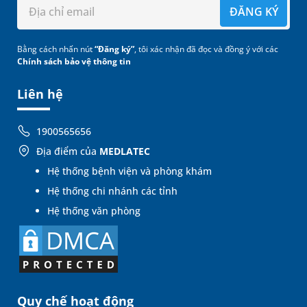
ĐĂNG KÝ
Bằng cách nhấn nút
“Đăng ký”
, tôi xác nhận đã đọc và đồng ý với các
Chính sách bảo vệ thông tin
Liên hệ
1900565656
Địa điểm của
MEDLATEC
Hệ thống bệnh viện và phòng khám
Hệ thống chi nhánh các tỉnh
Hệ thống văn phòng
Quy chế hoạt động