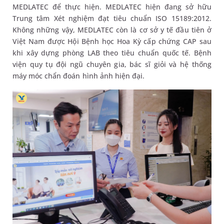
MEDLATEC để thực hiện. MEDLATEC hiện đang sở hữu
Trung tâm Xét nghiệm đạt tiêu chuẩn ISO 15189:2012.
Không những vậy, MEDLATEC còn là cơ sở y tế đầu tiên ở
Việt Nam được Hội Bệnh học Hoa Kỳ cấp chứng CAP sau
khi xây dựng phòng LAB theo tiêu chuẩn quốc tế. Bệnh
viện quy tụ đội ngũ chuyên gia, bác sĩ giỏi và hệ thống
máy móc chẩn đoán hình ảnh hiện đại.