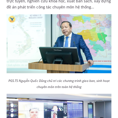
trực tuyến, nghiên cứu khoa học, xuất bản sách, xây dựng
đề án phát triển công tác chuyên môn hệ thống…
PGS.TS Nguyễn Quốc Dũng chủ trì các chương trình giao ban, sinh hoạt
chuyên môn trên toàn hệ thống