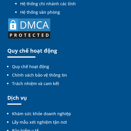
Hệ thống chi nhánh các tỉnh
Hệ thống văn phòng
Quy chế hoạt động
Quy chế hoạt động
Chính sách bảo vệ thông tin
Trách nhiệm và cam kết
Dịch vụ
Khám sức khỏe doanh nghiệp
Lấy mẫu xét nghiệm tận nơi
Bảo hiểm y tế