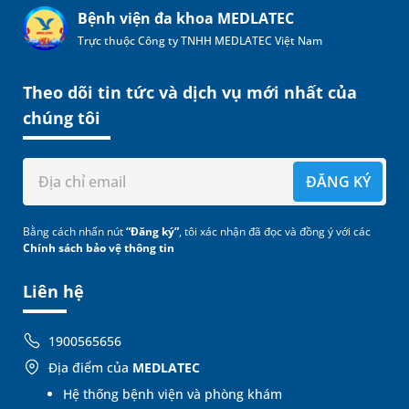
Bệnh viện đa khoa MEDLATEC
Trực thuộc Công ty TNHH MEDLATEC Việt Nam
Theo dõi tin tức và dịch vụ mới nhất của
chúng tôi
ĐĂNG KÝ
Bằng cách nhấn nút
“Đăng ký”
, tôi xác nhận đã đọc và đồng ý với các
Chính sách bảo vệ thông tin
Liên hệ
1900565656
Địa điểm của
MEDLATEC
Hệ thống bệnh viện và phòng khám