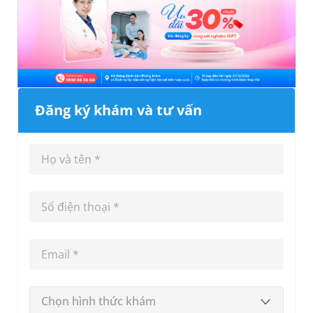
Đăng ký khám và tư vấn
Chọn hình thức khám