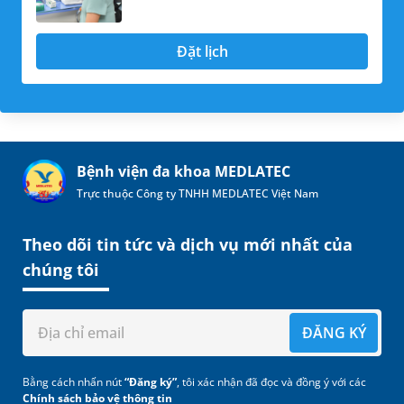
Đặt lịch
Bệnh viện đa khoa MEDLATEC
Trực thuộc Công ty TNHH MEDLATEC Việt Nam
Theo dõi tin tức và dịch vụ mới nhất của
chúng tôi
ĐĂNG KÝ
Bằng cách nhấn nút
“Đăng ký”
, tôi xác nhận đã đọc và đồng ý với các
Chính sách bảo vệ thông tin