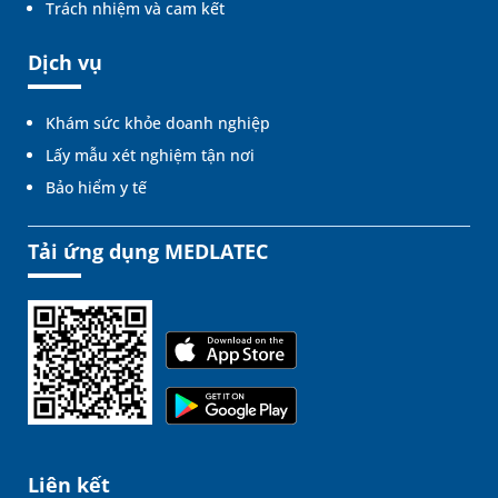
Trách nhiệm và cam kết
Dịch vụ
Khám sức khỏe doanh nghiệp
Lấy mẫu xét nghiệm tận nơi
Bảo hiểm y tế
Tải ứng dụng MEDLATEC
Liên kết