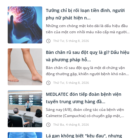
Tưởng chỉ bị rối loạn tiền đình, người
phụ nữ phát hiện n...
Những cơn chóng mặt kéo dài là dấu hiệu đầu
tiên của một cơn nhồi máu não cấp mà người
bệnh không hề hay biết. Tại BVĐK MEDLATEC,
Thứ Tư, 5 tháng 8, 2026
chiến lược chẩn đoán chính...
Bàn chân rũ sau đột quỵ là gì? Dấu hiệu
và phương pháp hỗ...
Bàn chân rũ sau đột quỵ là một di chứng vận
động thường gặp, khiến người bệnh khó nâng
bàn chân khi đi lại, làm tăng nguy cơ vấp ngã và
Thứ Tư, 5 tháng 8, 2026
ảnh hưởng đến khả năn...
MEDLATEC đón tiếp đoàn bệnh viện
tuyến trung ương hàng đầ...
Sáng nay (4/8), đoàn công tác của bệnh viện
Calmette (Campuchia) có chuyến gặp mặt,
tham quan và làm việc tại Hệ thống Y tế
Thứ Ba, 4 tháng 8, 2026
MEDLATEC. Chuyến thăm quan góp ph...
Lá gan không biết "kêu đau", nhưng