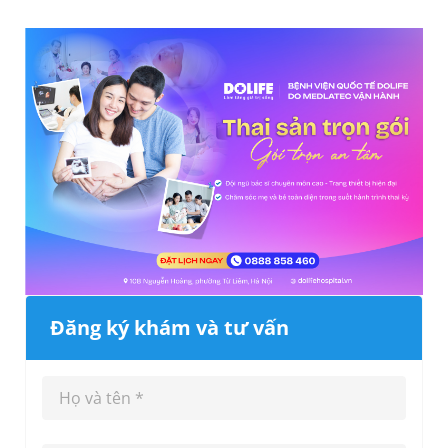
Đăng ký khám và tư vấn