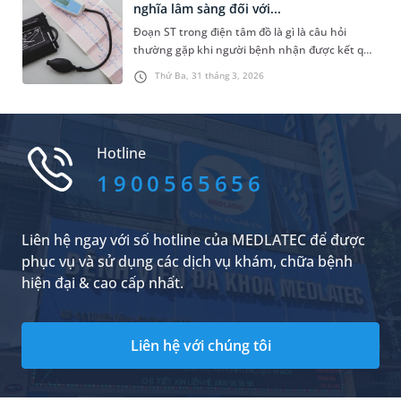
Bài viết sau sẽ giúp bạn hiểu thêm về nguyên
nghĩa lâm sàng đối với...
nhân dẫn đến tình trạng này và cách khắc
Đoạn ST trong điện tâm đồ là gì là câu hỏi
phục để tránh những hệ lụy không tốt cho sức
thường gặp khi người bệnh nhận được kết quả
khỏe.
điện tâm đồ có ghi chú “ST chênh lên” hoặc “ST
Thứ Ba, 31 tháng 3, 2026
chênh xuống”. Nếu bạn cũng có chung thắc
mắc này thì có thể tham khảo các thông tin
trong bài viết sau.
Hotline
1900565656
Liên hệ ngay với số hotline của MEDLATEC để được
phục vụ và sử dụng các dịch vụ khám, chữa bệnh
hiện đại & cao cấp nhất.
Liên hệ với chúng tôi