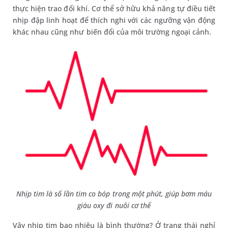
thực hiện trao đổi khí. Cơ thể sở hữu khả năng tự điều tiết
nhịp đập linh hoạt để thích nghi với các ngưỡng vận động
khác nhau cũng như biến đổi của môi trường ngoại cảnh.
Nhịp tim là số lần tim co bóp trong một phút, giúp bơm máu
giàu oxy đi nuôi cơ thể
Vậy nhịp tim bao nhiêu là bình thường? Ở trạng thái nghỉ