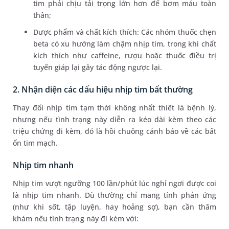
tim phải chịu tải trọng lớn hơn để bơm máu toàn
thân;
Dược phẩm và chất kích thích: Các nhóm thuốc chẹn
beta có xu hướng làm chậm nhịp tim, trong khi chất
kích thích như caffeine, rượu hoặc thuốc điều trị
tuyến giáp lại gây tác động ngược lại.
2. Nhận diện các dấu hiệu nhịp tim bất thường
Thay đổi nhịp tim tạm thời không nhất thiết là bệnh lý,
nhưng nếu tình trạng này diễn ra kéo dài kèm theo các
triệu chứng đi kèm, đó là hồi chuông cảnh báo về các bất
ổn tim mạch.
Nhịp tim nhanh
Nhịp tim vượt ngưỡng 100 lần/phút lúc nghỉ ngơi được coi
là nhịp tim nhanh. Dù thường chỉ mang tính phản ứng
(như khi sốt, tập luyện, hay hoảng sợ), bạn cần thăm
khám nếu tình trạng này đi kèm với: