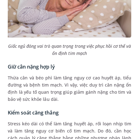
Giấc ngủ đóng vai trò quan trọng trong việc phục hồi cơ thể và
ổn định tim mạch
Giữ cân nặng hợp lý
Thừa cân và béo phì làm tăng nguy cơ cao huyết áp, tiểu
đường và bệnh tim mạch. Vì vậy, việc duy trì cân nặng ổn
định là yếu tố quan trọng giúp giảm gánh nặng cho tim và
bảo vệ sức khỏe lâu dài.
Kiểm soát căng thẳng
Stress kéo dài có thể làm tăng huyết áp, rối loạn nhịp tim
và làm tăng nguy cơ biến cố tim mạch. Do đó, cần học
cách quản lý căng thẳng bằng những phương pháp lành