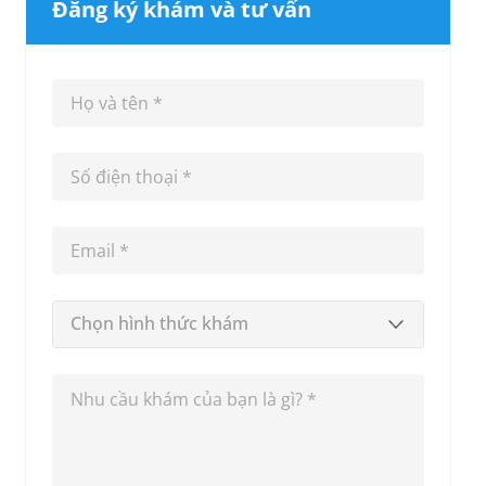
Đăng ký khám và tư vấn
Chọn hình thức khám