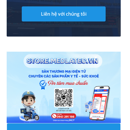
Liên hệ với chúng tôi