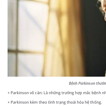
Bệnh Parkinson thường
+ Parkinson vô căn: Là những trường hợp mắc bệnh nh
+ Parkinson kèm theo tình trạng thoái hóa hệ thống.