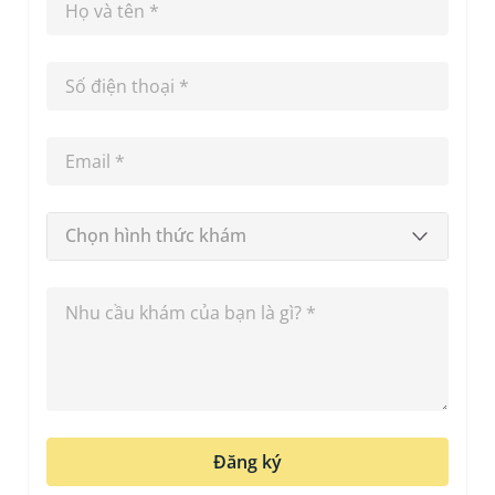
Chọn hình thức khám
Đăng ký