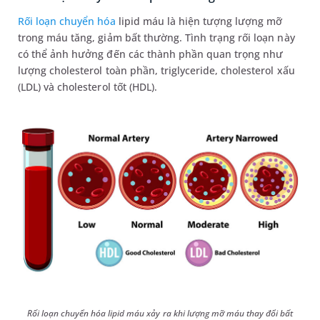
Rối loạn chuyển hóa
lipid máu là hiện tượng lượng mỡ
trong máu tăng, giảm bất thường. Tình trạng rối loạn này
có thể ảnh hưởng đến các thành phần quan trọng như
lượng cholesterol toàn phần, triglyceride, cholesterol xấu
(LDL) và cholesterol tốt (HDL).
Rối loạn chuyển hóa lipid máu xảy ra khi lượng mỡ máu thay đổi bất