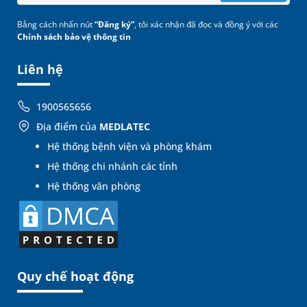
Bằng cách nhấn nút
“Đăng ký”
, tôi xác nhận đã đọc và đồng ý với các
Chính sách bảo vệ thông tin
Liên hệ
1900565656
Địa điểm của
MEDLATEC
Hệ thống bệnh viện và phòng khám
Hệ thống chi nhánh các tỉnh
Hệ thống văn phòng
Quy chế hoạt động