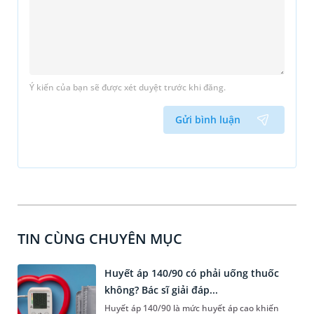
Ý kiến của bạn sẽ được xét duyệt trước khi đăng.
Gửi bình luận
TIN CÙNG CHUYÊN MỤC
Huyết áp 140/90 có phải uống thuốc
không? Bác sĩ giải đáp...
Huyết áp 140/90 là mức huyết áp cao khiến