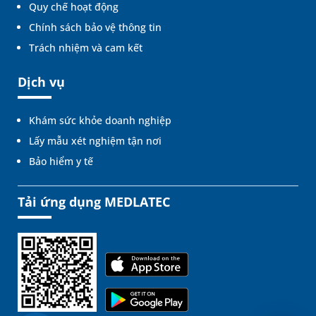
Quy chế hoạt động
Chính sách bảo vệ thông tin
Trách nhiệm và cam kết
Dịch vụ
Khám sức khỏe doanh nghiệp
Lấy mẫu xét nghiệm tận nơi
Bảo hiểm y tế
Tải ứng dụng MEDLATEC