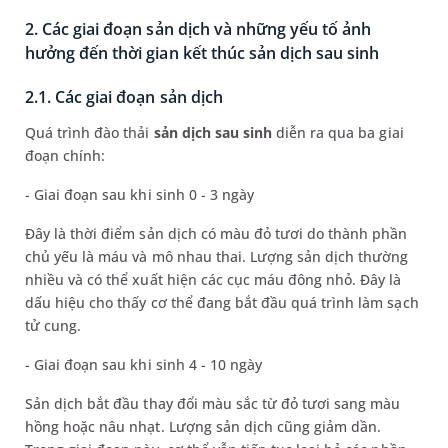
2. Các giai đoạn sản dịch và những yếu tố ảnh
hưởng đến thời gian kết thúc sản dịch sau sinh
2.1. Các giai đoạn sản dịch
Quá trình đào thải
sản dịch sau sinh
diễn ra qua ba giai
đoạn chính:
- Giai đoạn sau khi sinh 0 - 3 ngày
Đây là thời điểm sản dịch có màu đỏ tươi do thành phần
chủ yếu là máu và mô nhau thai. Lượng sản dịch thường
nhiều và có thể xuất hiện các cục máu đông nhỏ. Đây là
dấu hiệu cho thấy cơ thể đang bắt đầu quá trình làm sạch
tử cung.
- Giai đoạn sau khi sinh 4 - 10 ngày
Sản dịch bắt đầu thay đổi màu sắc từ đỏ tươi sang màu
hồng hoặc nâu nhạt. Lượng sản dịch cũng giảm dần.