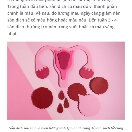
Trong tuần đầu tiên, sản dịch có màu đỏ vì thành phần
chính là máu. Về sau, do lượng máu ngày càng giảm nên
sản dịch sẽ có màu hồng hoặc màu nâu. Đến tuần 3 - 4,
sản dịch thường trở nên trong suốt hoặc có màu vàng
nhạt.
Sản dịch sau sinh là hiện tượng sinh lý bình thường để làm sạch tử cung