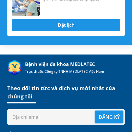
Đặt lịch
Bệnh viện đa khoa MEDLATEC
Trực thuộc Công ty TNHH MEDLATEC Việt Nam
Theo dõi tin tức và dịch vụ mới nhất của
chúng tôi
ĐĂNG KÝ