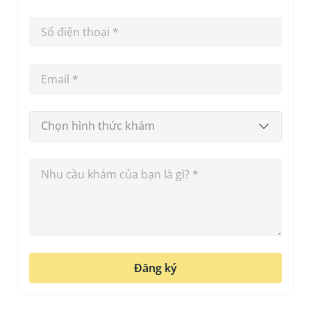
Chọn hình thức khám
Đăng ký