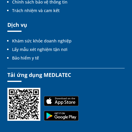
Chính sách bảo vệ thông tin
Trách nhiệm và cam kết
Dịch vụ
Khám sức khỏe doanh nghiệp
Lấy mẫu xét nghiệm tận nơi
Bảo hiểm y tế
Tải ứng dụng MEDLATEC