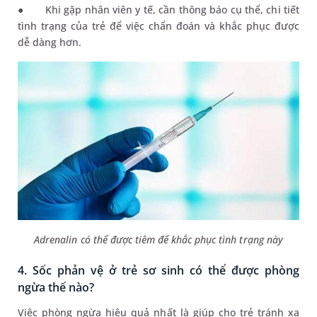
●
Khi gặp nhân viên y tế, cần thông báo cụ thể, chi tiết
tình trạng của trẻ để việc chẩn đoán và khắc phục được
dễ dàng hơn.
Adrenalin có thể được tiêm để khắc phục tình trạng này
4. Sốc phản vệ ở trẻ sơ sinh có thể được phòng
ngừa thế nào?
Việc phòng ngừa hiệu quả nhất là giúp cho trẻ tránh xa