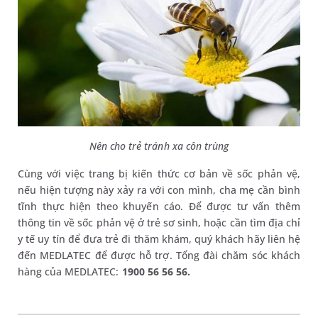
Nên cho trẻ tránh xa côn trùng
Cùng với việc trang bị kiến thức cơ bản về sốc phản vệ,
nếu hiện tượng này xảy ra với con mình, cha mẹ cần bình
tĩnh thực hiện theo khuyến cáo. Để được tư vấn thêm
thông tin về sốc phản vệ ở trẻ sơ sinh, hoặc cần tìm địa chỉ
y tế uy tín để đưa trẻ đi thăm khám, quý khách hãy liên hệ
đến MEDLATEC để được hỗ trợ. Tổng đài chăm sóc khách
hàng của MEDLATEC:
1900 56 56 56.