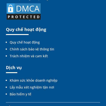
Quy chế hoạt động
Quy chế hoạt động
Chính sách bảo vệ thông tin
Trách nhiệm và cam kết
Dịch vụ
Khám sức khỏe doanh nghiệp
Lấy mẫu xét nghiệm tận nơi
Bảo hiểm y tế