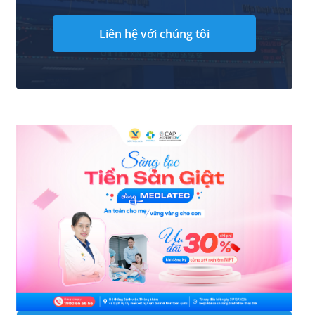
Liên hệ với chúng tôi