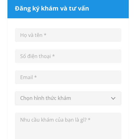
Đăng ký khám và tư vấn
Chọn hình thức khám