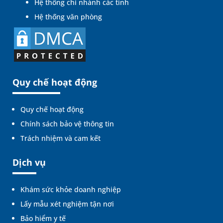
Hệ thống chi nhánh các tỉnh
Hệ thống văn phòng
Quy chế hoạt động
Quy chế hoạt động
Chính sách bảo vệ thông tin
Trách nhiệm và cam kết
Dịch vụ
Khám sức khỏe doanh nghiệp
Lấy mẫu xét nghiệm tận nơi
Bảo hiểm y tế