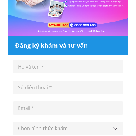
Đăng ký khám và tư vấn
Chọn hình thức khám