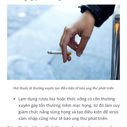
Hút thuốc lá thường xuyên tạo điều kiện tế bào ung thư phát triển
Lạm dụng rượu bia hoặc thức uống có cồn thường
xuyên gây tổn thương niêm mạc họng, từ đó làm suy
giảm chức năng vùng họng và tạo điều kiện để virus
xâm nhập cũng như tế bào ung thư phát triển.