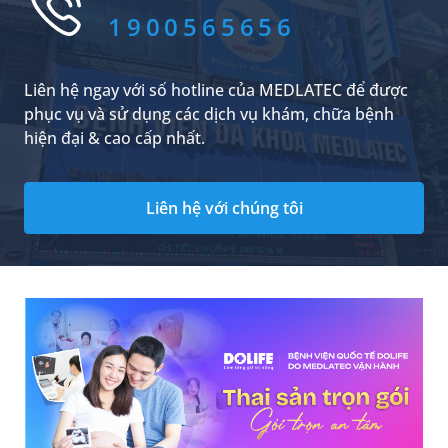
1900565656
Liên hệ ngay với số hotline của MEDLATEC để được
phục vụ và sử dụng các dịch vụ khám, chữa bệnh
hiện đại & cao cấp nhất.
Liên hệ với chúng tôi