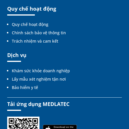
Quy chế hoạt động
Quy chế hoạt động
Chính sách bảo vệ thông tin
Trách nhiệm và cam kết
Dịch vụ
Khám sức khỏe doanh nghiệp
Lấy mẫu xét nghiệm tận nơi
Bảo hiểm y tế
Tải ứng dụng MEDLATEC