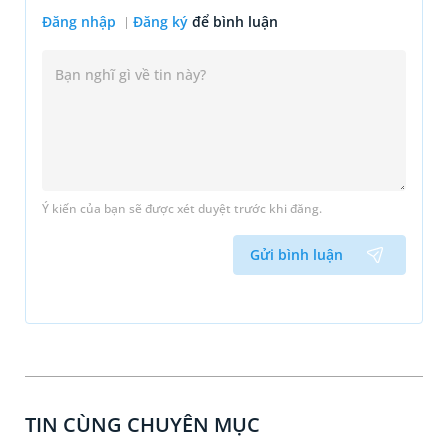
Đăng nhập
Đăng ký
để bình luận
Ý kiến của bạn sẽ được xét duyệt trước khi đăng.
Gửi bình luận
TIN CÙNG CHUYÊN MỤC