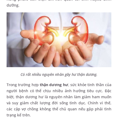
dưỡng.
Có rất nhiều nguyên nhân gây hư thận dương.
Trong trường hợp
thận dương hư
, sức khỏe tinh thần của
người bệnh có thể chịu nhiều ảnh hưởng tiêu cực. Đặc
biệt, thận dương hư là nguyên nhân làm giảm ham muốn
và suy giảm chất lượng đời sống tình dục. Chính vì thế,
các cặp vợ chồng không thể chủ quan nếu gặp phải tình
trạng kể trên.