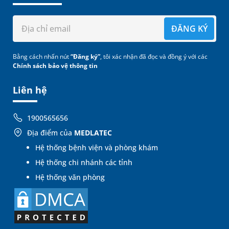
ĐĂNG KÝ
Bằng cách nhấn nút
“Đăng ký”
, tôi xác nhận đã đọc và đồng ý với các
Chính sách bảo vệ thông tin
Liên hệ
1900565656
Địa điểm của
MEDLATEC
Hệ thống bệnh viện và phòng khám
Hệ thống chi nhánh các tỉnh
Hệ thống văn phòng