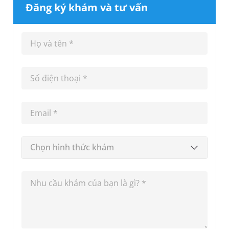
Đăng ký khám và tư vấn
Chọn hình thức khám