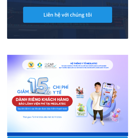
Liên hệ với chúng tôi