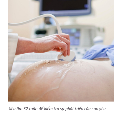
Siêu âm 32 tuần để kiểm tra sự phát triển của con yêu