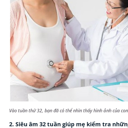
Vào tuần thứ 32, bạn đã có thể nhìn thấy hình ảnh của con 
2. Siêu âm 32 tuần giúp mẹ kiểm tra nhữn