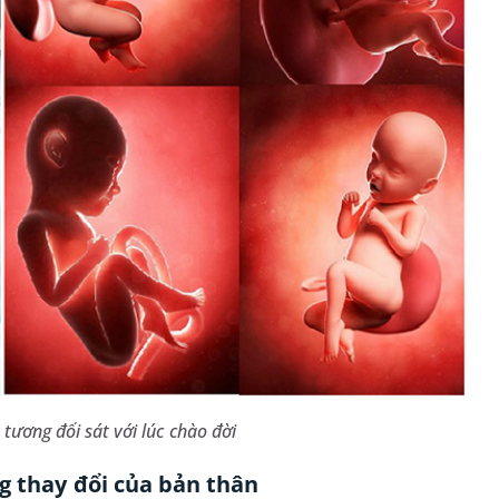
tương đối sát với lúc chào đời
g thay đổi của bản thân