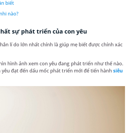
n biết
nhi nào?
hất sự phát triển của con yêu
chắn lí do lớn nhất chính là giúp mẹ biết được chính xác
ìn hình ảnh xem con yêu đang phát triển như thế nào.
 yêu đạt đến dấu mốc phát triển mới để tiến hành
siêu