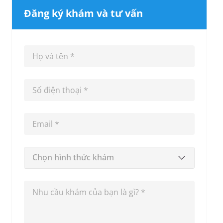
Đăng ký khám và tư vấn
Chọn hình thức khám