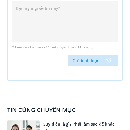
Ý kiến của bạn sẽ được xét duyệt trước khi đăng.
Gửi bình luận
TIN CÙNG CHUYÊN MỤC
Suy diễn là gì? Phải làm sao để khắc