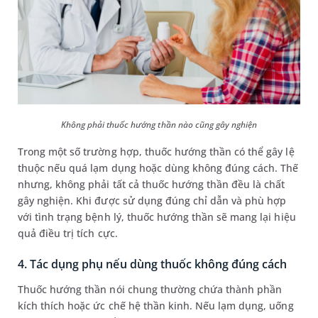
Không phải thuốc hướng thần nào cũng gây nghiện
Trong một số trường hợp, thuốc hướng thần có thể gây lệ
thuộc nếu quá lạm dụng hoặc dùng không đúng cách. Thế
nhưng, không phải tất cả thuốc hướng thần đều là chất
gây nghiện. Khi được sử dụng đúng chỉ dẫn và phù hợp
với tình trạng bệnh lý, thuốc hướng thần sẽ mang lại hiệu
quả điều trị tích cực.
4. Tác dụng phụ nếu dùng thuốc không đúng cách
Thuốc hướng thần nói chung thường chứa thành phần
kích thích hoặc ức chế hệ thần kinh. Nếu lạm dụng, uống