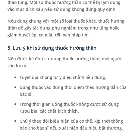
thao túng. Một số thuốc hướng thần có thể bị lạm dụng
vào mục đích xấu nếu sử dụng không đúng quy định.
Nếu dùng chung với một số loại thuốc khác, thuốc hướng
thần dễ gây tác dụng phụ nghiêm trọng như tăng hoặc
giảm huyết áp, co giật, rối loạn nhịp tim.
5. Lưu ý khi sử dụng thuốc hướng thần
Nếu được kê đơn sử dụng thuốc hướng thần, mọi người
cần lưu ý:
Tuyệt đối không tự ý điều chỉnh liều dùng.
Dùng thuốc vào đúng thời điểm theo hướng dẫn của
bác sĩ.
Trong thời gian uống thuốc không được sử dụng
rượu bia, các chất kích thích.
Chú ý theo dõi biểu hiện của cơ thể, kịp thời thông
báo cho bác sĩ nếu xuất hiện dấu hiệu bất thường.