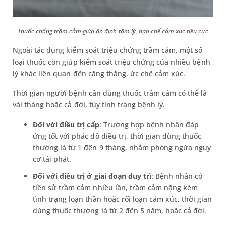
Thuốc chống trầm cảm giúp ổn định tâm lý, hạn chế cảm xúc tiêu cực
Ngoài tác dụng kiểm soát triệu chứng trầm cảm, một số
loại thuốc còn giúp kiểm soát triệu chứng của nhiều bệnh
lý khác liên quan đến căng thẳng, ức chế cảm xúc.
Thời gian người bệnh cần dùng thuốc trầm cảm có thể là
vài tháng hoặc cả đời, tùy tình trạng bệnh lý.
Đối với điều trị cấp
: Trường hợp bệnh nhân đáp
ứng tốt với phác đồ điều trị, thời gian dùng thuốc
thường là từ 1 đến 9 tháng, nhằm phòng ngừa nguy
cơ tái phát.
Đối với điều trị ở giai đoạn duy trì
: Bệnh nhân có
tiền sử trầm cảm nhiều lần, trầm cảm nặng kèm
tình trạng loạn thần hoặc rối loạn cảm xúc, thời gian
dùng thuốc thường là từ 2 đến 5 năm, hoặc cả đời.