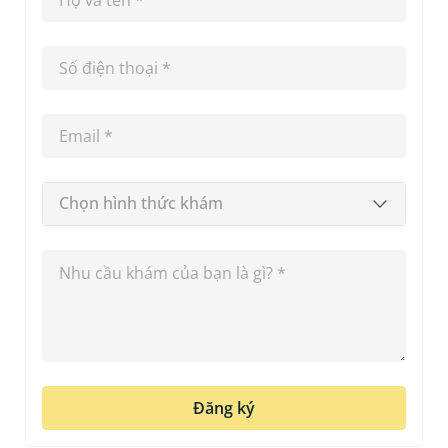
Chọn hình thức khám
Đăng ký