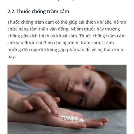
2.2. Thuốc chống trầm cảm
Thuốc chống trầm cảm có thể giúp cải thiện khí sắc, hỗ trợ
chức năng tâm thần vận động. Nhóm thuốc này thường
không gây kích thích và khoái cảm. Thuốc chống trầm cảm
chủ yếu được chỉ định cho người bị trầm cảm, ít ảnh
hưởng đến người không gặp phải vấn đề về hệ thần kinh
này.