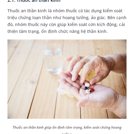
Thuốc an thần kinh là nhóm thuốc có tác dụng kiểm soát
triệu chứng loạn thần như hoang tưởng, ảo giác. Bên cạnh
đó, nhóm thuốc này còn giúp kiểm soát cơn kích động, cải
thiện tâm trạng, ổn định chức năng hệ thần kinh.
Thuốc an thần kinh giúp ổn định tâm trạng, kiểm soát chứng hoang