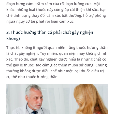
đoạn hưng cảm, trầm cảm của rối loạn lưỡng cực. Mặt
khác, những loại thuốc này còn giúp cải thiện khí sắc, hạn
chế tình trạng thay đổi cảm xúc bất thường, hỗ trợ phòng
ngừa nguy cơ tái phát rối loạn cảm xúc.
3. Thuốc hướng thần có phải chất gây nghiện
không?
Thực tế, không ít người quan niệm rằng thuốc hướng thần
là chất gây nghiện. Tuy nhiên, quan niệm này không chính
xác. Theo đó, chất gây nghiện được hiểu là những chất có
thể gây lệ thuộc, tạo cảm giác thèm muốn sử dụng. Chúng
thường không được điều chế như một loại thuốc điều trị
cụ thể như thuốc hướng thần.