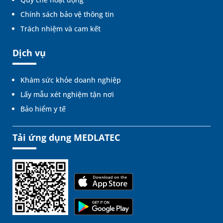
Chính sách bảo vệ thông tin
Trách nhiệm và cam kết
Dịch vụ
Khám sức khỏe doanh nghiệp
Lấy mẫu xét nghiệm tận nơi
Bảo hiểm y tế
Tải ứng dụng MEDLATEC