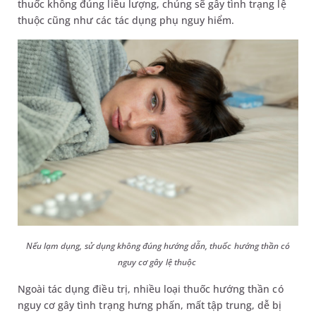
thuốc không đúng liều lượng, chúng sẽ gây tình trạng lệ
thuộc cũng như các tác dụng phụ nguy hiểm.
Nếu lạm dụng, sử dụng không đúng hướng dẫn, thuốc hướng thần có
nguy cơ gây lệ thuộc
Ngoài tác dụng điều trị, nhiều loại thuốc hướng thần có
nguy cơ gây tình trạng hưng phấn, mất tập trung, dễ bị