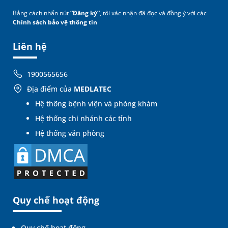
Bằng cách nhấn nút
“Đăng ký”
, tôi xác nhận đã đọc và đồng ý với các
Chính sách bảo vệ thông tin
Liên hệ
1900565656
Địa điểm của
MEDLATEC
Hệ thống bệnh viện và phòng khám
Hệ thống chi nhánh các tỉnh
Hệ thống văn phòng
Quy chế hoạt động
Quy chế hoạt động