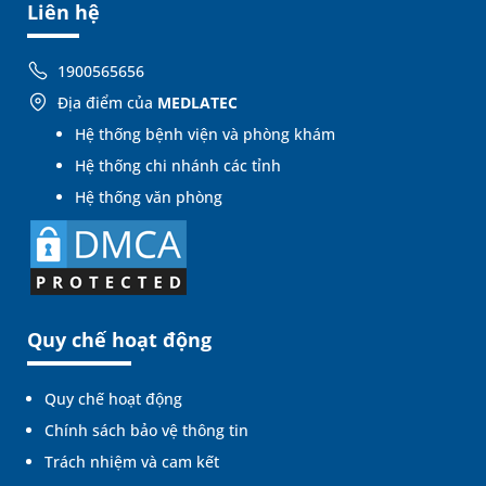
Liên hệ
1900565656
Địa điểm của
MEDLATEC
Hệ thống bệnh viện và phòng khám
Hệ thống chi nhánh các tỉnh
Hệ thống văn phòng
Quy chế hoạt động
Quy chế hoạt động
Chính sách bảo vệ thông tin
Trách nhiệm và cam kết