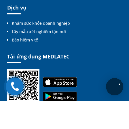
Dịch vụ
Khám sức khỏe doanh nghiệp
Lấy mẫu xét nghiệm tận nơi
Bảo hiểm y tế
Tải ứng dụng MEDLATEC
Liên kết