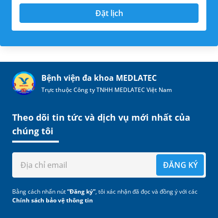
Đặt lịch
Bệnh viện đa khoa MEDLATEC
Trực thuộc Công ty TNHH MEDLATEC Việt Nam
Theo dõi tin tức và dịch vụ mới nhất của
chúng tôi
ĐĂNG KÝ
Bằng cách nhấn nút
“Đăng ký”
, tôi xác nhận đã đọc và đồng ý với các
Chính sách bảo vệ thông tin