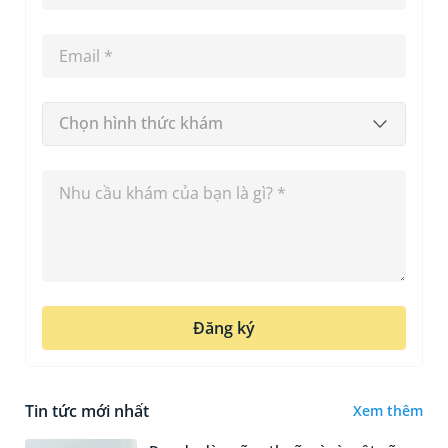
Chọn hình thức khám
Đăng ký
Tin tức mới nhất
Xem thêm