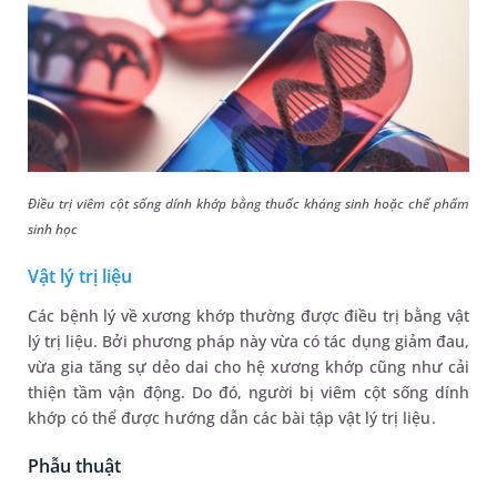
Điều trị viêm cột sống dính khớp bằng thuốc kháng sinh hoặc chế phẩm
sinh học
Vật lý trị liệu
Các bệnh lý về xương khớp thường được điều trị bằng vật
lý trị liệu. Bởi phương pháp này vừa có tác dụng giảm đau,
vừa gia tăng sự dẻo dai cho hệ xương khớp cũng như cải
thiện tầm vận động. Do đó, người bị viêm cột sống dính
khớp có thể được hướng dẫn các bài tập vật lý trị liệu.
Phẫu thuật