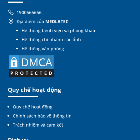
1900565656
Địa điểm của
MEDLATEC
Hệ thống bệnh viện và phòng khám
Hệ thống chi nhánh các tỉnh
Hệ thống văn phòng
Quy chế hoạt động
Quy chế hoạt động
Chính sách bảo vệ thông tin
Trách nhiệm và cam kết
Dịch vụ