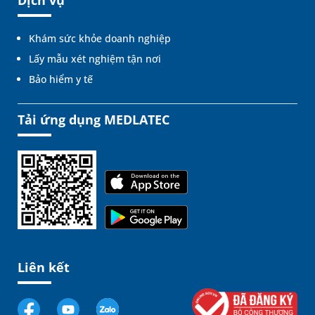
Khám sức khỏe doanh nghiệp
Lấy mẫu xét nghiệm tận nơi
Bảo hiểm y tế
Tải ứng dụng MEDLATEC
Liên kết