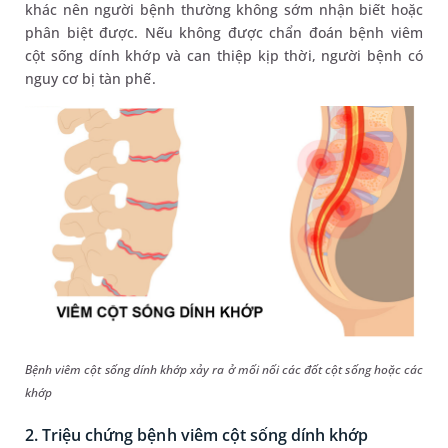
khác nên người bệnh thường không sớm nhận biết hoặc
phân biệt được. Nếu không được chẩn đoán bệnh viêm
cột sống dính khớp và can thiệp kịp thời, người bệnh có
nguy cơ bị tàn phế.
Bệnh viêm cột sống dính khớp xảy ra ở mối nối các đốt cột sống hoặc các
khớp
2. Triệu chứng bệnh viêm cột sống dính khớp