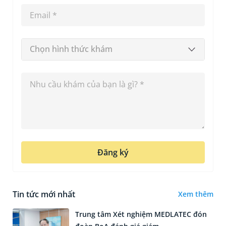
Chọn hình thức khám
Đăng ký
Tin tức mới nhất
Xem thêm
Trung tâm Xét nghiệm MEDLATEC đón