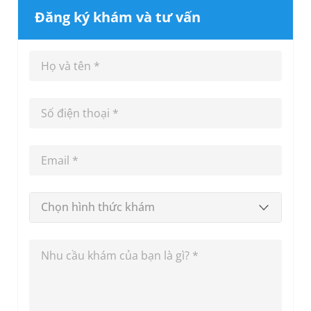
Đăng ký khám và tư vấn
Chọn hình thức khám