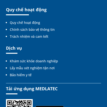
Quy chế hoạt động
Quy chế hoạt động
Chính sách bảo vệ thông tin
Trách nhiệm và cam kết
Dịch vụ
Khám sức khỏe doanh nghiệp
Lấy mẫu xét nghiệm tận nơi
Bảo hiểm y tế
Tải ứng dụng MEDLATEC