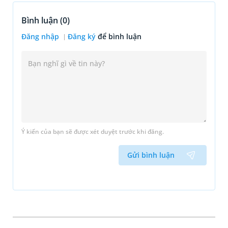
Bình luận (
0
)
Đăng nhập
Đăng ký
để bình luận
Ý kiến của bạn sẽ được xét duyệt trước khi đăng.
Gửi bình luận